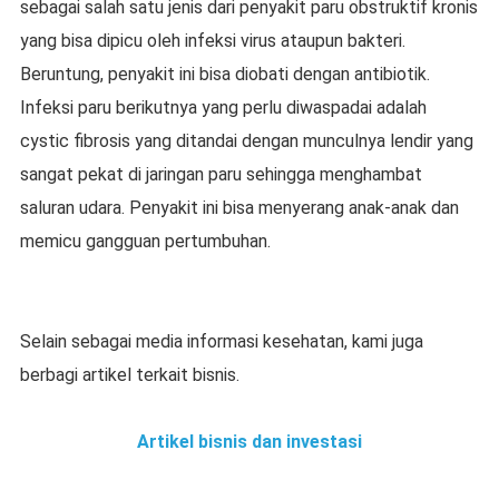
sebagai salah satu jenis dari penyakit paru obstruktif kronis
yang bisa dipicu oleh infeksi virus ataupun bakteri.
Beruntung, penyakit ini bisa diobati dengan antibiotik.
Infeksi paru berikutnya yang perlu diwaspadai adalah
cystic fibrosis yang ditandai dengan munculnya lendir yang
sangat pekat di jaringan paru sehingga menghambat
saluran udara. Penyakit ini bisa menyerang anak-anak dan
memicu gangguan pertumbuhan.
Selain sebagai media informasi kesehatan, kami juga
berbagi artikel terkait bisnis.
Artikel bisnis dan investasi