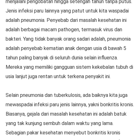
menjalani pengobatan hingga setengah tahun tanpa putus.
Jenis infeksi paru lainnya yang patut untuk kita waspadai
adalah pneumonia. Penyebab dari masalah kesehatan ini
adalah berbagai macam pathogen, termasuk virus dan
bakteri. Yang tidak banyak orang sadari adalah, pneumonia
adalah penyebab kematian anak dengan usia di bawah 5
tahun paling banyak di seluruh dunia selain influenza.
Mereka yang memiliki gangguan sistem kekebalan tubuh di
usia lanjut juga rentan untuk terkena penyakit ini.
Selain pneumonia dan tuberkulosis, ada baiknya kita juga
mewaspadai infeksi paru jenis lainnya, yakni bonkritis kronis.
Biasanya, gejala dari masalah kesehatan ini adalah batuk
yang tak kunjung sembuh dalam waktu yang lama.
Sebagian pakar kesehatan menyebut bonkritis kronis