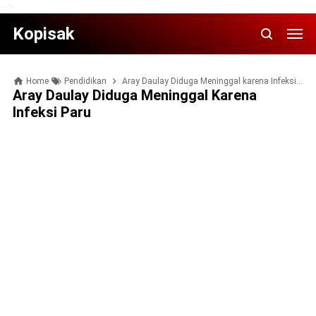
-->
Kopisak
Home
Pendidikan
Aray Daulay Diduga Meninggal karena Infeksi Paru
Aray Daulay Diduga Meninggal Karena
Infeksi Paru