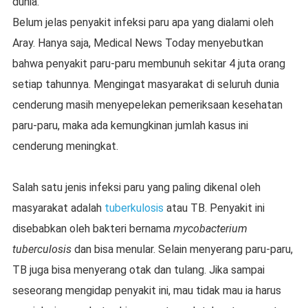
dunia.
Belum jelas penyakit infeksi paru apa yang dialami oleh
Aray. Hanya saja, Medical News Today menyebutkan
bahwa penyakit paru-paru membunuh sekitar 4 juta orang
setiap tahunnya. Mengingat masyarakat di seluruh dunia
cenderung masih menyepelekan pemeriksaan kesehatan
paru-paru, maka ada kemungkinan jumlah kasus ini
cenderung meningkat.
Salah satu jenis infeksi paru yang paling dikenal oleh
masyarakat adalah
tuberkulosis
atau TB. Penyakit ini
disebabkan oleh bakteri bernama
mycobacterium
tuberculosis
dan bisa menular. Selain menyerang paru-paru,
TB juga bisa menyerang otak dan tulang. Jika sampai
seseorang mengidap penyakit ini, mau tidak mau ia harus