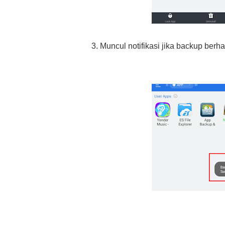
3. Muncul notifikasi jika backup berha