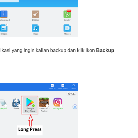
ikasi yang ingin kalian backup dan klik ikon
Backup