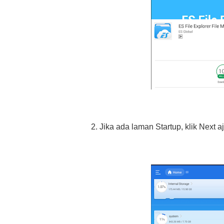
2. Jika ada laman Startup, klik Next 