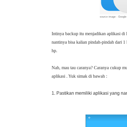
source image : Google
Intinya backup itu menjadikan aplikasi di
nantinya bisa kalian pindah-pindah dari 1
hp.
Nah, mau tau caranya? Caranya cukup mud
aplikasi . Yuk simak di bawah :
1. Pastikan memiliki aplikasi yang 