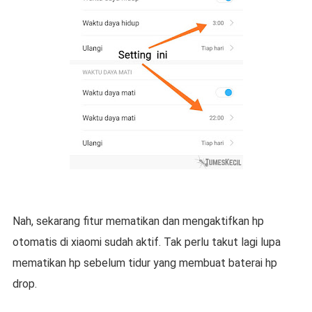
Nah, sekarang fitur mematikan dan mengaktifkan hp
otomatis di xiaomi sudah aktif. Tak perlu takut lagi lupa
mematikan hp sebelum tidur yang membuat baterai hp
drop.