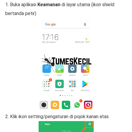
1. Buka aplikasi
Keamanan
di layar utama (ikon shield
bertanda petir)
2. Klik ikon setting/pengaturan di pojok kanan atas