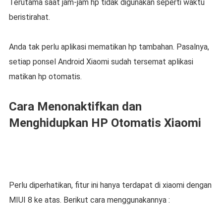
Terutama saat jam-jam hp tidak digunakan seperti waktu
beristirahat.
Anda tak perlu aplikasi mematikan hp tambahan. Pasalnya,
setiap ponsel Android Xiaomi sudah tersemat aplikasi
matikan hp otomatis.
Cara Menonaktifkan dan
Menghidupkan HP Otomatis Xiaomi
Perlu diperhatikan, fitur ini hanya terdapat di xiaomi dengan
MIUI 8 ke atas. Berikut cara menggunakannya :