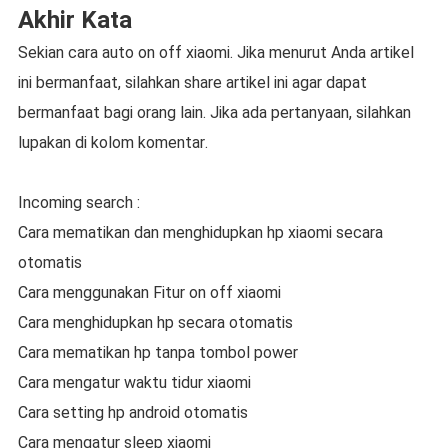
Akhir Kata
Sekian cara auto on off xiaomi. Jika menurut Anda artikel
ini bermanfaat, silahkan share artikel ini agar dapat
bermanfaat bagi orang lain. Jika ada pertanyaan, silahkan
lupakan di kolom komentar.
Incoming search :
Cara mematikan dan menghidupkan hp xiaomi secara
otomatis
Cara menggunakan Fitur on off xiaomi
Cara menghidupkan hp secara otomatis
Cara mematikan hp tanpa tombol power
Cara mengatur waktu tidur xiaomi
Cara setting hp android otomatis
Cara mengatur sleep xiaomi