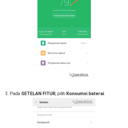
3. Pada
SETELAN FITUR
, pilih
Konsumsi baterai
.