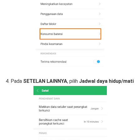
4. Pada
SETELAN LAINNYA
, pilih
Jadwal daya hidup/mati