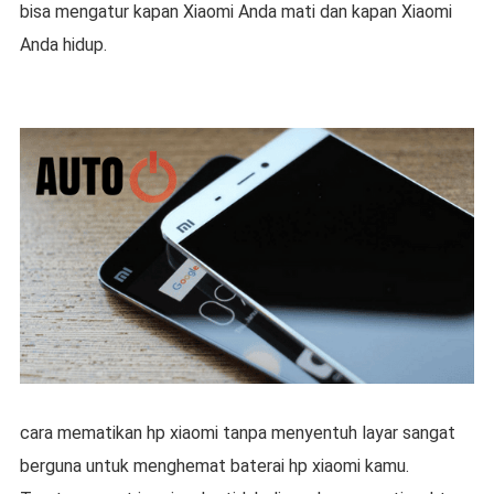
bisa mengatur kapan Xiaomi Anda mati dan kapan Xiaomi
Anda hidup.
cara mematikan hp xiaomi tanpa menyentuh layar sangat
berguna untuk menghemat baterai hp xiaomi kamu.