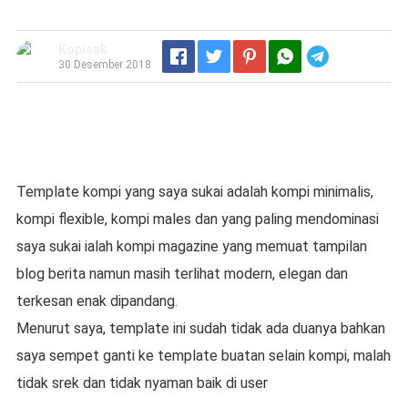
Kopisak
Telegram
30 Desember 2018
Template kompi yang saya sukai adalah kompi minimalis,
kompi flexible, kompi males dan yang paling mendominasi
saya sukai ialah kompi magazine yang memuat tampilan
blog berita namun masih terlihat modern, elegan dan
terkesan enak dipandang.
Menurut saya, template ini sudah tidak ada duanya bahkan
saya sempet ganti ke template buatan selain kompi, malah
tidak srek dan tidak nyaman baik di user