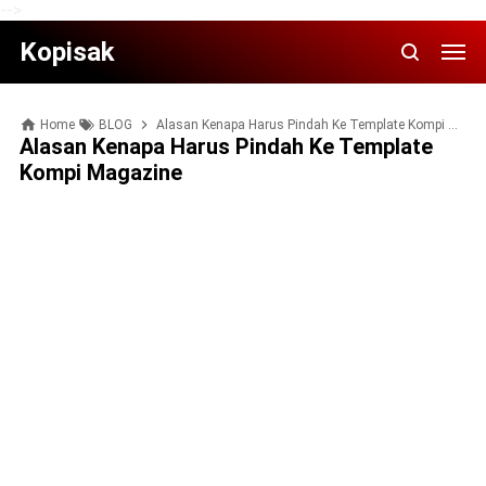
-->
Kopisak
Home
BLOG
Alasan Kenapa Harus Pindah Ke Template Kompi Magazine
Alasan Kenapa Harus Pindah Ke Template
Kompi Magazine