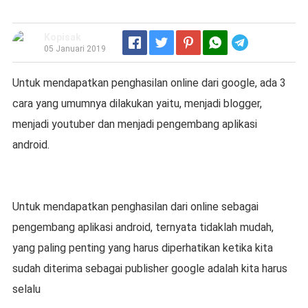
Kopisak
Telegram
05 Januari 2019
Untuk mendapatkan penghasilan online dari google, ada 3
cara yang umumnya dilakukan yaitu, menjadi blogger,
menjadi youtuber dan menjadi pengembang aplikasi
android.
Untuk mendapatkan penghasilan dari online sebagai
pengembang aplikasi android, ternyata tidaklah mudah,
yang paling penting yang harus diperhatikan ketika kita
sudah diterima sebagai publisher google adalah kita harus
selalu