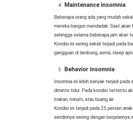
Maintenance insomnia
Beberapa orang ada yang mudah sekal
mereka bangun mendadak. Saat akan ti
sehingga selama beberapa jam akan te
Kondisi ini sering sekali terjadi pada
gangguan di lambung, asma, sleep apn
Behavior insomnia
Insomnia ini lebih banyak terjadi pada
diminta tidur. Pada kondisi tertentu 
makan, minum, atau buang air.
Kondisi ini terjadi pada 25 persen ana
sendirinya seiring dengan berjalannya w