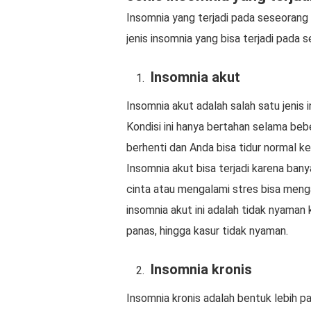
Insomnia yang terjadi pada seseorang t
jenis insomnia yang bisa terjadi pada 
Insomnia akut
Insomnia akut adalah salah satu jenis
Kondisi ini hanya bertahan selama bebe
berhenti dan Anda bisa tidur normal ke
Insomnia akut bisa terjadi karena bany
cinta atau mengalami stres bisa menga
insomnia akut ini adalah tidak nyaman 
panas, hingga kasur tidak nyaman.
Insomnia kronis
Insomnia kronis adalah bentuk lebih p