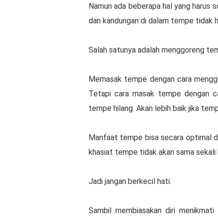
Namun ada beberapa hal yang harus 
dan kandungan di dalam tempe tidak h
Salah satunya adalah menggoreng te
Memasak tempe dengan cara menggo
Tetapi cara masak tempe dengan c
tempe hilang. Akan lebih baik jika tem
Manfaat tempe bisa secara optimal di
khasiat tempe tidak akan sama sekali 
Jadi jangan berkecil hati.
Sambil membiasakan diri menikmati 