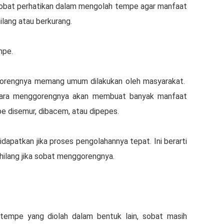
sobat perhatikan dalam mengolah tempe agar manfaat
ilang atau berkurang.
mpe.
rengnya memang umum dilakukan oleh masyarakat.
ara menggorengnya akan membuat banyak manfaat
pe disemur, dibacem, atau dipepes.
dapatkan jika proses pengolahannya tepat. Ini berarti
hilang jika sobat menggorengnya.
tempe yang diolah dalam bentuk lain, sobat masih