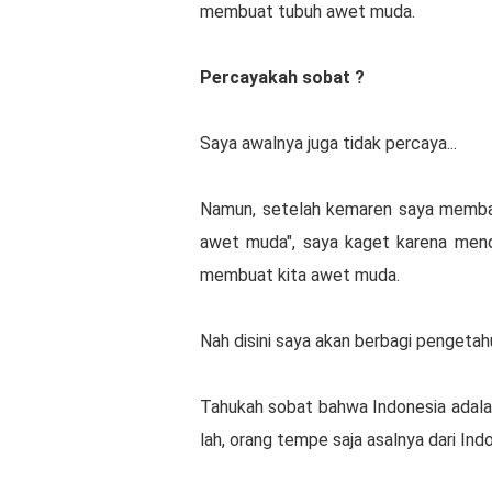
membuat tubuh awet muda.
Percayakah sobat ?
Saya awalnya juga tidak percaya...
Namun, setelah kemaren saya memba
awet muda", saya kaget karena mend
membuat kita awet muda.
Nah disini saya akan berbagi pengetah
Tahukah sobat bahwa Indonesia adalah
lah, orang tempe saja asalnya dari Ind