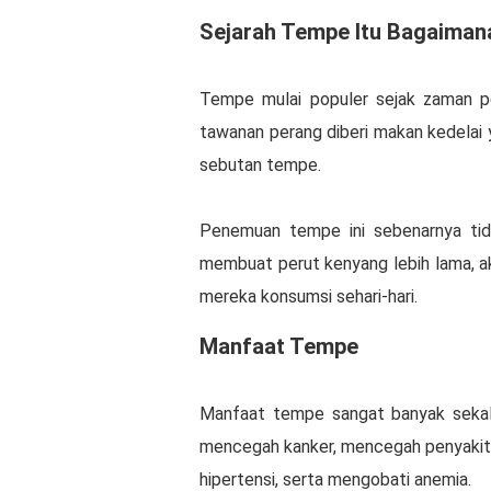
Sejarah Tempe Itu Bagaiman
Tempe mulai populer sejak zaman pe
tawanan perang diberi makan kedelai 
sebutan tempe.
Penemuan tempe ini sebenarnya tid
membuat perut kenyang lebih lama, 
mereka konsumsi sehari-hari.
Manfaat Tempe
Manfaat tempe sangat banyak sekali
mencegah kanker, mencegah penyakit
hipertensi, serta mengobati anemia.