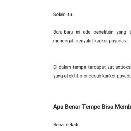
Selain itu...
Baru-baru ini ada penelitian yan
mencegah penyakit kanker payudara.
Di dalam tempe terdapat zat antioksi
yang efektif mencegah kanker payuda
Apa Benar Tempe Bisa Memb
Benar sekali.