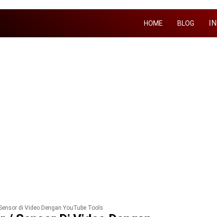
I
HOME
BLOG
 Sensor di Video Dengan YouTube Tools