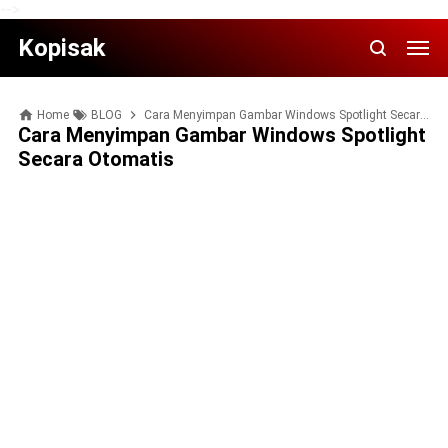
-->
Kopisak
Home
BLOG
Cara Menyimpan Gambar Windows Spotlight Secara Otomatis
Cara Menyimpan Gambar Windows Spotlight
Secara Otomatis