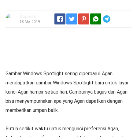
Kopisak
Telegram
18 Mei 2019
Gambar Windows Spotlight sering diperbarui, Agan
mendapatkan gambar Windows Spotlight baru untuk layar
kunci Agan hampir setiap hari. Gambarnya bagus dan Agan
bisa menyempurnakan apa yang Agan dapatkan dengan
memberikan umpan balik.
Butuh sedikit waktu untuk mengunci preferensi Agan,