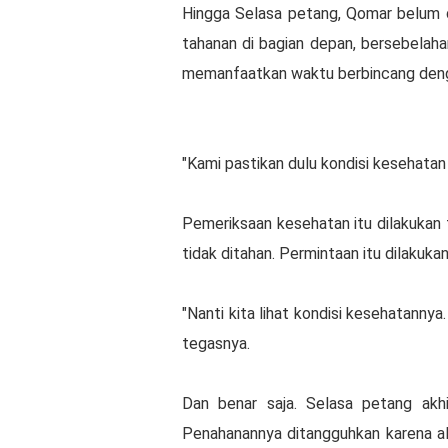
Hingga Selasa petang, Qomar belum 
tahanan di bagian depan, bersebelaha
memanfaatkan waktu berbincang denga
"Kami pastikan dulu kondisi kesehatan
Pemeriksaan kesehatan itu dilakukan 
tidak ditahan. Permintaan itu dilaku
"Nanti kita lihat kondisi kesehatanny
tegasnya.
Dan benar saja. Selasa petang akh
Penahanannya ditangguhkan karena a