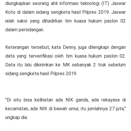
diungkapkan seorang ahli informasi teknologi (IT) Jaswar
Koto di dalam sidang sengketa hasil Pilpres 2019. Jaswar
ialah saksi yang dihadirkan tim kuasa hukum paslon 02
dalam persidangan.
Keterangan tersebut, kata Denny, juga dilengkapi dengan
data yang terverifikasi oleh tim kuasa hukum paslon 02.
Data itu lalu dikirimkan ke MK sebanyak 2 truk sebelum
sidang sengketa hasil Pilpres 2019.
"Di situ bisa kelihatan ada NIK ganda, ada rekayasa di
kecamatan, ada NIK di bawah umur, itu jumlahnya 27 juta,"
ungkap dia.