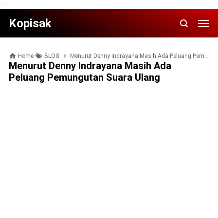
-->
Kopisak
Home
BLOG
Menurut Denny Indrayana Masih Ada Peluang Pemungutan Suara Ulang
Menurut Denny Indrayana Masih Ada
Peluang Pemungutan Suara Ulang