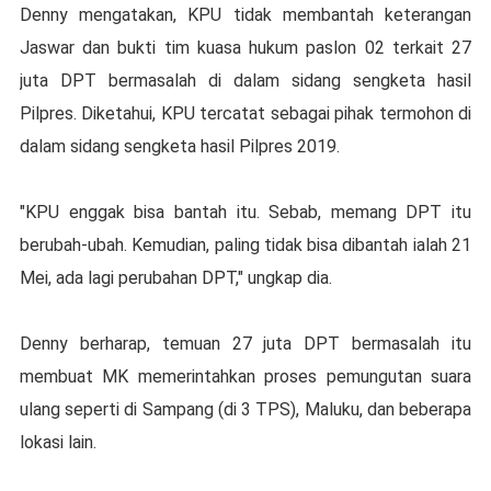
Denny mengatakan, KPU tidak membantah keterangan
Jaswar dan bukti tim kuasa hukum paslon 02 terkait 27
juta DPT bermasalah di dalam sidang sengketa hasil
Pilpres. Diketahui, KPU tercatat sebagai pihak termohon di
dalam sidang sengketa hasil Pilpres 2019.
"KPU enggak bisa bantah itu. Sebab, memang DPT itu
berubah-ubah. Kemudian, paling tidak bisa dibantah ialah 21
Mei, ada lagi perubahan DPT," ungkap dia.
Denny berharap, temuan 27 juta DPT bermasalah itu
membuat MK memerintahkan proses pemungutan suara
ulang seperti di Sampang (di 3 TPS), Maluku, dan beberapa
lokasi lain.