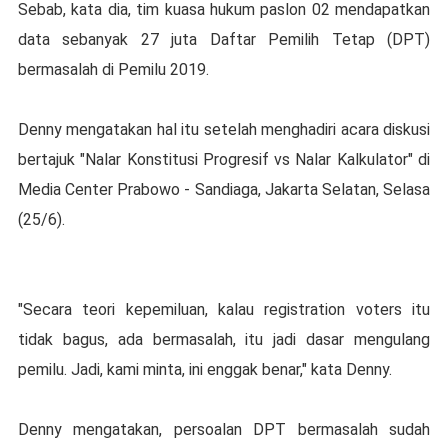
Sebab, kata dia, tim kuasa hukum paslon 02 mendapatkan
data sebanyak 27 juta Daftar Pemilih Tetap (DPT)
bermasalah di Pemilu 2019.
Denny mengatakan hal itu setelah menghadiri acara diskusi
bertajuk "Nalar Konstitusi Progresif vs Nalar Kalkulator" di
Media Center Prabowo - Sandiaga, Jakarta Selatan, Selasa
(25/6).
"Secara teori kepemiluan, kalau registration voters itu
tidak bagus, ada bermasalah, itu jadi dasar mengulang
pemilu. Jadi, kami minta, ini enggak benar," kata Denny.
Denny mengatakan, persoalan DPT bermasalah sudah