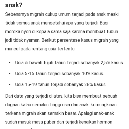
anak?
Sebenarnya migrain cukup umum terjadi pada anak meski
tidak semua anak mengetahui apa yang terjadi. Bagi
mereka nyeri di kepala sama saja karena membuat tubuh
jadi tidak nyaman. Berikut persentase kasus migrain yang
muncul pada rentang usia tertentu.
Usia di bawah tujuh tahun terjadi sebanyak 2,5% kasus.
Usia 5-15 tahun terjadi sebanyak 10% kasus.
Usia 15-19 tahun terjadi sebanyak 28% kasus.
Dari data yang terjadi di atas, kita bisa membuat sebuah
dugaan kalau semakin tinggi usia dari anak, kemungkinan
terkena migrain akan semakin besar. Apalagi anak-anak
sudah masuk masa puber dan terjadi kenaikan hormon