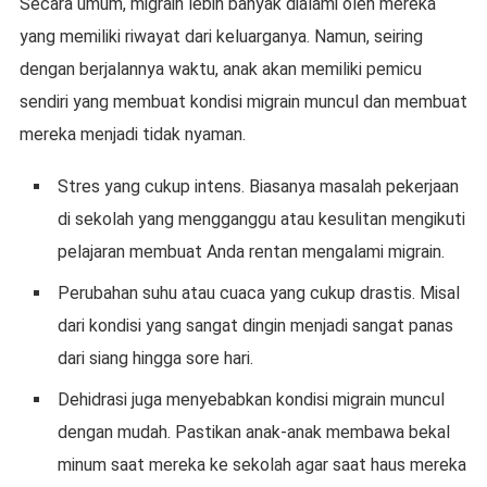
Secara umum, migrain lebih banyak dialami oleh mereka
yang memiliki riwayat dari keluarganya. Namun, seiring
dengan berjalannya waktu, anak akan memiliki pemicu
sendiri yang membuat kondisi migrain muncul dan membuat
mereka menjadi tidak nyaman.
Stres yang cukup intens. Biasanya masalah pekerjaan
di sekolah yang mengganggu atau kesulitan mengikuti
pelajaran membuat Anda rentan mengalami migrain.
Perubahan suhu atau cuaca yang cukup drastis. Misal
dari kondisi yang sangat dingin menjadi sangat panas
dari siang hingga sore hari.
Dehidrasi juga menyebabkan kondisi migrain muncul
dengan mudah. Pastikan anak-anak membawa bekal
minum saat mereka ke sekolah agar saat haus mereka