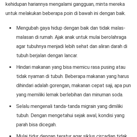
kehidupan hariannya mengalami gangguan, minta mereka
untuk melakukan beberapa poin di bawah ini dengan baik.
Mengubah gaya hidup dengan baik dan tidak malas-
malasan di rumah. Ajak anak untuk mulai berolahraga
agar tubuhnya menjadi lebih sehat dan aliran darah di
tubuh berjalan dengan lancar.
Hindari makanan yang bisa memicu rasa pusing atau
tidak nyaman di tubuh. Beberapa makanan yang harus
dihindari adalah gorengan, makanan cepat saji, apa pun
yang memiliki lemak berlebihan dan minuman soda.
Selalu mengenali tanda-tanda migrain yang dimiliki
tubuh. Dengan mengetahui sejak awal, kondisi yang
parah bisa dicegah.
Mulai tidur dengan teratur agar siklus circadian tidak