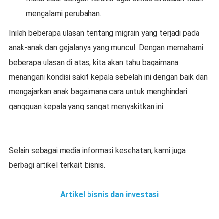
mengalami perubahan.
Inilah beberapa ulasan tentang migrain yang terjadi pada
anak-anak dan gejalanya yang muncul. Dengan memahami
beberapa ulasan di atas, kita akan tahu bagaimana
menangani kondisi sakit kepala sebelah ini dengan baik dan
mengajarkan anak bagaimana cara untuk menghindari
gangguan kepala yang sangat menyakitkan ini.
Selain sebagai media informasi kesehatan, kami juga
berbagi artikel terkait bisnis.
Artikel bisnis dan investasi