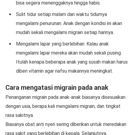
bisa segera menenggaknya hingga habis.
Sulit tidur setiap malam dan waktu tidurnya
mengalami penurunan. Anak dengan kondisi ini akan
mudah sekali mengalami migrain setiap harinya.
Mengalami lapar yang berlebihan. Kalau anak
mengalami lapar mereka akan mudah sekali pusing.
Itulah kenapa beberapa anak yang susah makan harus
diberi vitamin agar nafsu makannya meningkat.
Cara mengatasi migrain pada anak
Penanganan migrain pada anak-anak biasanya disesuaikan
dengan usia, berapa kali mengalami migrain, dan tingkat
rasa sakitnya.
Biasanya obat anti nyeri sering diberikan untuk meredakan
rasa sakit yang berlebihan di kepala. Selanjutnya,