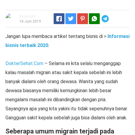
Kopisak
Telegram
18 Juni 2019
Jangan lupa membaca artikel tentang bisnis di >
Informasi
bisnis terbaik 2020
.
DokterSehat.Com
– Selama ini kita selalu menganggap
kalau masalah migrain atau sakit kepala sebelah ini lebih
banyak dialami oleh orang dewasa. Wanita yang sudah
dewasa biasanya memiliki kemungkinan lebih besar
mengalami masalah ini dibandingkan dengan pria.
Sayangnya apa yang kita yakini itu tidak sepenuhnya benar.
Gangguan sakit kepala sebelah juga bisa dialami oleh anak.
Seberapa umum migrain terjadi pada