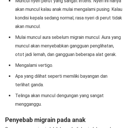
Muncul nyeri perut yang sangat intens. Nyeri ini hanya
akan muncul kalau anak mulai mengalami pusing. Kalau
kondisi kepala sedang normal, rasa nyeri di perut tidak
akan muncul.
Mulai muncul aura sebelum migrain muncul. Aura yang
muncul akan menyebabkan gangguan penglihatan,
otot jadi lemah, dan gangguan beberapa alat gerak.
Mengalami vertigo.
Apa yang dilihat seperti memiliki bayangan dan
terlihat ganda.
Telinga akan muncul dengungan yang sangat
mengganggu.
Penyebab migrain pada anak