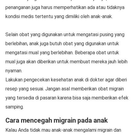
penanganan juga harus memperhatikan ada atau tidaknya
kondisi medis tertentu yang dimiliki oleh anak-anak.
Selain obat yang digunakan untuk mengatasi pusing yang
berlebihan, anak juga butuh obat yang digunakan untuk
mengatasi mual yang berlebihan. Beberapa obat untuk
mual juga akan diberikan untuk membuat mereka jauh lebih
nyaman.
Lakukan pengecekan kesehatan anak di dokter agar diberi
resep yang sesuai. Jangan asal memberikan obat migrain
yang tersedia di pasaran karena bisa saja memberikan efek
samping.
Cara mencegah migrain pada anak
Kalau Anda tidak mau anak-anak mengalami migrain dan