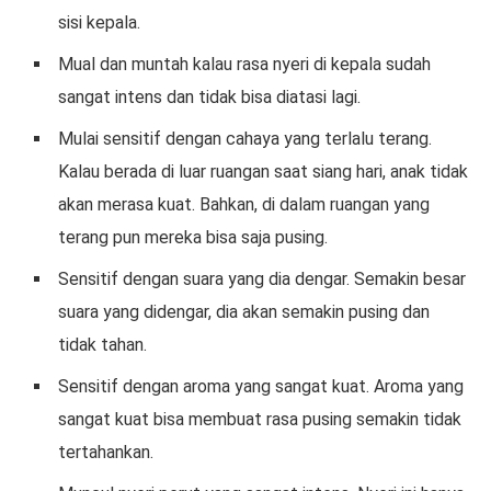
sisi kepala.
Mual dan muntah kalau rasa nyeri di kepala sudah
sangat intens dan tidak bisa diatasi lagi.
Mulai sensitif dengan cahaya yang terlalu terang.
Kalau berada di luar ruangan saat siang hari, anak tidak
akan merasa kuat. Bahkan, di dalam ruangan yang
terang pun mereka bisa saja pusing.
Sensitif dengan suara yang dia dengar. Semakin besar
suara yang didengar, dia akan semakin pusing dan
tidak tahan.
Sensitif dengan aroma yang sangat kuat. Aroma yang
sangat kuat bisa membuat rasa pusing semakin tidak
tertahankan.