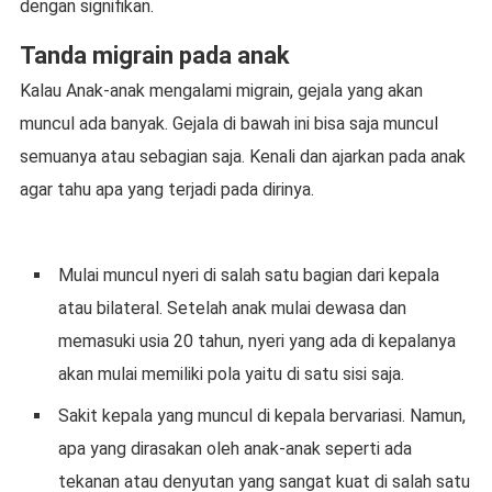
dengan signifikan.
Tanda migrain pada anak
Kalau Anak-anak mengalami migrain, gejala yang akan
muncul ada banyak. Gejala di bawah ini bisa saja muncul
semuanya atau sebagian saja. Kenali dan ajarkan pada anak
agar tahu apa yang terjadi pada dirinya.
Mulai muncul nyeri di salah satu bagian dari kepala
atau bilateral. Setelah anak mulai dewasa dan
memasuki usia 20 tahun, nyeri yang ada di kepalanya
akan mulai memiliki pola yaitu di satu sisi saja.
Sakit kepala yang muncul di kepala bervariasi. Namun,
apa yang dirasakan oleh anak-anak seperti ada
tekanan atau denyutan yang sangat kuat di salah satu