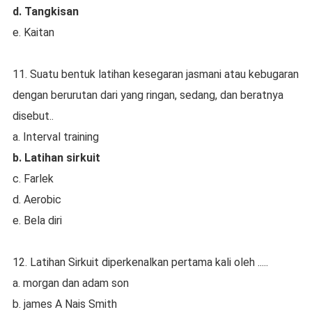
d. Tangkisan
e. Kaitan
11. Suatu bentuk latihan kesegaran jasmani atau kebugaran
dengan berurutan dari yang ringan, sedang, dan beratnya
disebut..
a. Interval training
b. Latihan sirkuit
c. Farlek
d. Aerobic
e. Bela diri
12. Latihan Sirkuit diperkenalkan pertama kali oleh .....
a. morgan dan adam son
b. james A Nais Smith