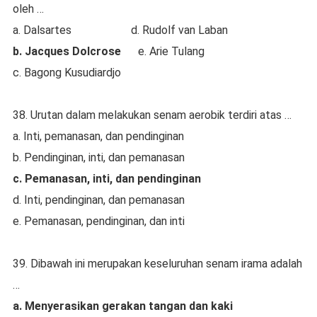
oleh …
a. Dalsartes d. Rudolf van Laban
b. Jacques Dolcrose
e. Arie Tulang
c. Bagong Kusudiardjo
38. Urutan dalam melakukan senam aerobik terdiri atas …
a. Inti, pemanasan, dan pendinginan
b. Pendinginan, inti, dan pemanasan
c. Pemanasan, inti, dan pendinginan
d. Inti, pendinginan, dan pemanasan
e. Pemanasan, pendinginan, dan inti
39. Dibawah ini merupakan keseluruhan senam irama adalah
…
a. Menyerasikan gerakan tangan dan kaki