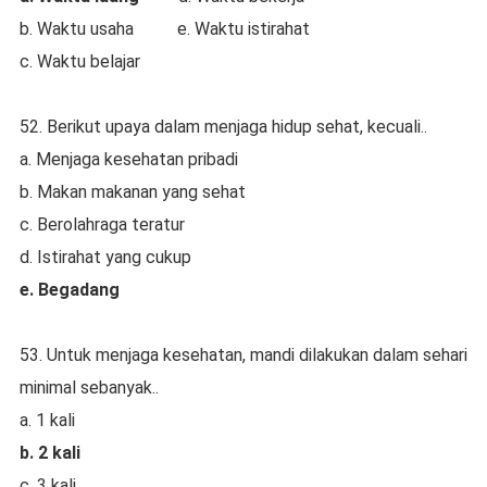
b. Waktu usaha e. Waktu istirahat
c. Waktu belajar
52. Berikut upaya dalam menjaga hidup sehat, kecuali..
a. Menjaga kesehatan pribadi
b. Makan makanan yang sehat
c. Berolahraga teratur
d. Istirahat yang cukup
e. Begadang
53. Untuk menjaga kesehatan, mandi dilakukan dalam sehari
minimal sebanyak..
a. 1 kali
b. 2 kali
c. 3 kali