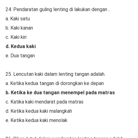
24. Pendaratan guling lenting di lakukan dengan ..
a. Kaki satu
b. Kaki kanan
c. Kaki kiri
d. Kedua kaki
e. Dua tangan
25. Lencutan kaki dalam lenting tangan adalah.
a. Ketika kedua tangan di dorongkan ke depan
b. Ketika ke dua tangan menempel pada matras
c. Katika kaki mendarat pada matras
d. Ketika kedua kaki malangkah
e. Ketika kedua kaki menolak