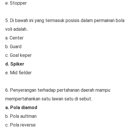
e. Stopper
5. Di bawah ini yang termasuk posisis dalam permainan bola
voli adalah..
a. Center
b. Guard
c. Goal keper
d. Spiker
e. Mid fielder
6. Penyerangan terhadap pertahanan daerah mampu
mempertahankan satu lawan satu di sebut..
a. Pola diamod
b. Pola aultman
c. Pola reverse