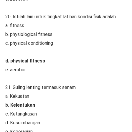
20. Istilah lain untuk tingkat latihan kondisi fisik adalah ..
a. fitness
b. physiological fitness
c. physical conditioning
d. physical fitness
e. aerobic
21. Guling lenting termasuk senam..
a. Kekuatan
b. Kelentukan
c. Ketangkasan
d. Keseimbangan
e. Keberanian