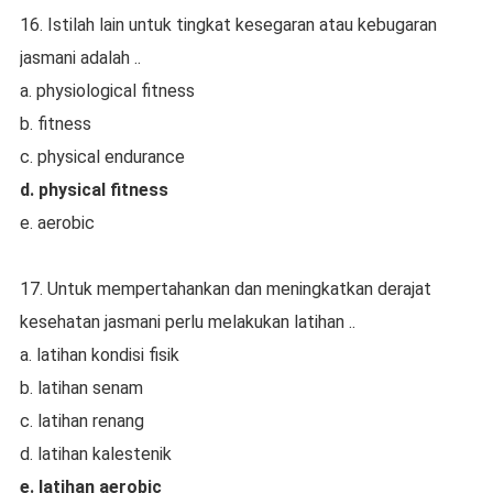
16. Istilah lain untuk tingkat kesegaran atau kebugaran
jasmani adalah ..
a. physiological fitness
b. fitness
c. physical endurance
d. physical fitness
e. aerobic
17. Untuk mempertahankan dan meningkatkan derajat
kesehatan jasmani perlu melakukan latihan ..
a. latihan kondisi fisik
b. latihan senam
c. latihan renang
d. latihan kalestenik
e. latihan aerobic