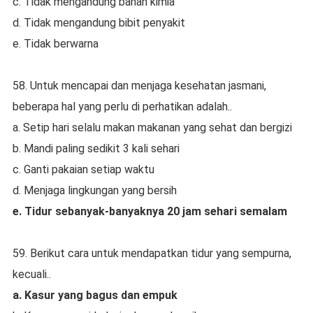
c. Tidak mengandung bahan kimia
d. Tidak mengandung bibit penyakit
e. Tidak berwarna
58. Untuk mencapai dan menjaga kesehatan jasmani,
beberapa hal yang perlu di perhatikan adalah..
a. Setip hari selalu makan makanan yang sehat dan bergizi
b. Mandi paling sedikit 3 kali sehari
c. Ganti pakaian setiap waktu
d. Menjaga lingkungan yang bersih
e. Tidur sebanyak-banyaknya 20 jam sehari semalam
59. Berikut cara untuk mendapatkan tidur yang sempurna,
kecuali..
a. Kasur yang bagus dan empuk