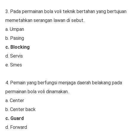
3. Pada permainan bola voli teknik bertahan yang bertujuan
memetahkan serangan lawan di sebut..
a. Umpan
b. Pasing
c. Blocking
d. Servis
e. Smes
4. Pemain yang berfungsi menjaga daerah belakang pada
permainan bola voli dinamakan..
a. Center
b. Center back
c. Guard
d. Forward