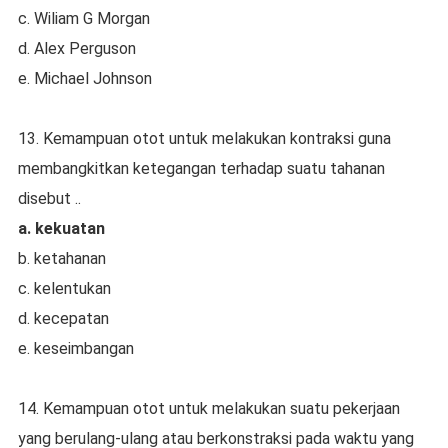
c. Wiliam G Morgan
d. Alex Perguson
e. Michael Johnson
13. Kemampuan otot untuk melakukan kontraksi guna
membangkitkan ketegangan terhadap suatu tahanan
disebut ..
a. kekuatan
b. ketahanan
c. kelentukan
d. kecepatan
e. keseimbangan
14. Kemampuan otot untuk melakukan suatu pekerjaan
yang berulang-ulang atau berkonstraksi pada waktu yang