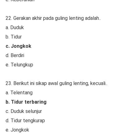
22. Gerakan akhir pada guling lenting adalah..
a. Duduk
b. Tidur
c. Jongkok
d. Berdiri
e. Telungkup
23. Berikut ini sikap awal guling lenting, kecuali..
a. Telentang
b. Tidur terbaring
c. Duduk selunjur
d. Tidur tengkurap
e. Jongkok