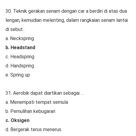
30. Teknik gerakan senam dengan car a berdiri di atas dua
lengan, kemudian melenting, dalam rangkaian senam lantai
di sebut..
a. Neckspring
b. Headstand
c. Headspring
d. Handspring
e. Spring up
31. Aerobik dapat diartikan sebagai …
a. Menempati tempat semula
b. Pemulihan kebugaran
c. Oksigen
d. Bergerak terus menerus