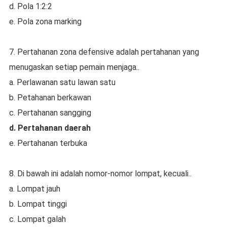
d. Pola 1:2:2
e. Pola zona marking
7. Pertahanan zona defensive adalah pertahanan yang
menugaskan setiap pemain menjaga..
a. Perlawanan satu lawan satu
b. Petahanan berkawan
c. Pertahanan sangging
d. Pertahanan daerah
e. Pertahanan terbuka
8. Di bawah ini adalah nomor-nomor lompat, kecuali..
a. Lompat jauh
b. Lompat tinggi
c. Lompat galah