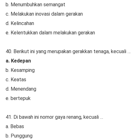
b. Menumbuhkan semangat
c. Melakukan inovasi dalam gerakan
d. Kelincahan
e. Kelentukkan dalam melakukan gerakan
40. Berikut ini yang merupakan gerakkan tenaga, kecuali …
a. Kedepan
b. Kesamping
c. Keatas
d. Menendang
e. bertepuk
41. Di bawah ini nomor gaya renang, kecuali …
a. Bebas
b. Punggung