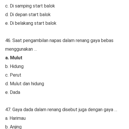
c. Di samping start balok
d. Di depan start balok
e. Di belakang start balok
46. Saat pengambilan napas dalam renang gaya bebas
menggunakan …
a. Mulut
b. Hidung
c. Perut
d. Mulut dan hidung
e. Dada
47. Gaya dada dalam renang disebut juga dengan gaya …
a. Harimau
b. Anjing