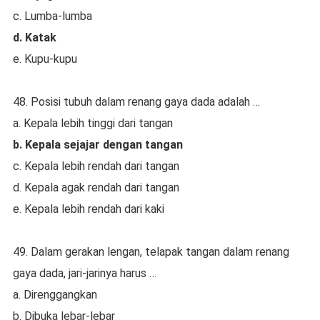
c. Lumba-lumba
d. Katak
e. Kupu-kupu
48. Posisi tubuh dalam renang gaya dada adalah …
a. Kepala lebih tinggi dari tangan
b. Kepala sejajar dengan tangan
c. Kepala lebih rendah dari tangan
d. Kepala agak rendah dari tangan
e. Kepala lebih rendah dari kaki
49. Dalam gerakan lengan, telapak tangan dalam renang
gaya dada, jari-jarinya harus …
a. Direnggangkan
b. Dibuka lebar-lebar