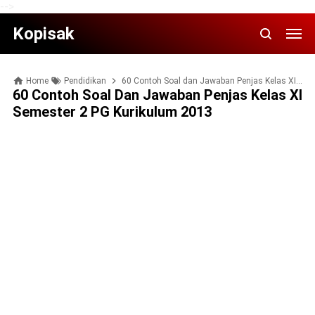
-->
Kopisak
Home
Pendidikan
60 Contoh Soal dan Jawaban Penjas Kelas XI Semester 2 PG Kurikulum 2013
60 Contoh Soal Dan Jawaban Penjas Kelas XI
Semester 2 PG Kurikulum 2013