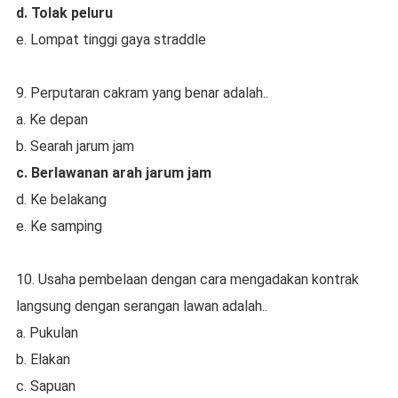
d. Tolak peluru
e. Lompat tinggi gaya straddle
9. Perputaran cakram yang benar adalah..
a. Ke depan
b. Searah jarum jam
c. Berlawanan arah jarum jam
d. Ke belakang
e. Ke samping
10. Usaha pembelaan dengan cara mengadakan kontrak
langsung dengan serangan lawan adalah..
a. Pukulan
b. Elakan
c. Sapuan