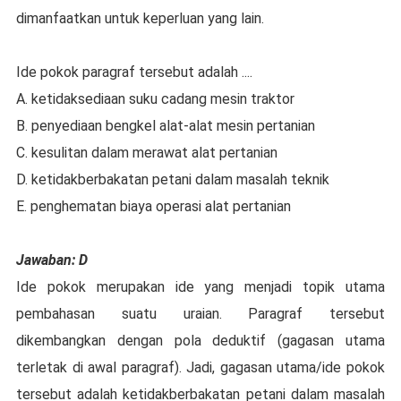
dimanfaatkan untuk keperluan yang lain.
Ide pokok paragraf tersebut adalah ....
A. ketidaksediaan suku cadang mesin traktor
B. penyediaan bengkel alat-alat mesin pertanian
C. kesulitan dalam merawat alat pertanian
D. ketidakberbakatan petani dalam masalah teknik
E. penghematan biaya operasi alat pertanian
Jawaban: D
Ide pokok merupakan ide yang menjadi topik utama
pembahasan suatu uraian. Paragraf tersebut
dikembangkan dengan pola deduktif (gagasan utama
terletak di awal paragraf). Jadi, gagasan utama/ide pokok
tersebut adalah ketidakberbakatan petani dalam masalah