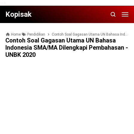
-->
Kopisak
Home
Pendidikan
Contoh Soal Gagasan Utama UN Bahasa Indonesia SMA/MA Dilengkapi Pembahasan - UNBK 2020
Contoh Soal Gagasan Utama UN Bahasa
Indonesia SMA/MA Dilengkapi Pembahasan -
UNBK 2020