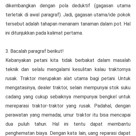
dikembangkan dengan pola deduktif (gagasan utama
terletak di awal paragraf). Jadi, gagasan utama/ide pokok
tersebut adalah tahapan menanam tanaman dalam pot. Hal
ini ditunjukkan pada kalimat pertama.
3. Bacalah paragraf berikut!
Kebanyakan petani kita tidak berbakat dalam masalah
teknik dan selalu mengalami kesulitan kalau traktornya
rusak. Traktor merupakan alat utama bagi petani. Untuk
mengatasinya, dealer traktor, selain mempunyai stok suku
cadang yang cukup sebaiknya mempunyai bengkel untuk
mereparasi traktor-traktor yang rusak. Padahal, dengan
perawatan yang memadai, umur traktor itu bisa mencapai
dua puluh tahun. Hal ini tentu dapat membantu
penghematan biaya. Dengan kata lain, uang reparasi dapat