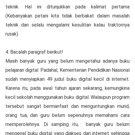
teknik. Hal ini ditunjukkan pada kalimat pertama
(Kebanyakan petani kita tidak berbakat dalam masalah
teknik dan selalu mengalami kesulitan kalau traktornya
rusak).
4. Bacalah paragraf berikut!
Masih banyak guru yang belum mengetahui adanya buku
pelajaran digital. Padahal, Kementerian Pendidikan Nasional
sudah menyiapkan 49 judul buku digital kecil di internet.
Karena itu, pada awal tahun ajaran sekarang, kemungkina
kecil sekolah menggunakan buku digital. Walaupun program
tersebut sangat bermanfaat dan menguntungkan murid,
orang tua, dan guru belum sepenuhnya memahami cara
memperolehnya. Di samping itu, banyak guru belum
mengenal buku digital yang diakses dari internet sehingga