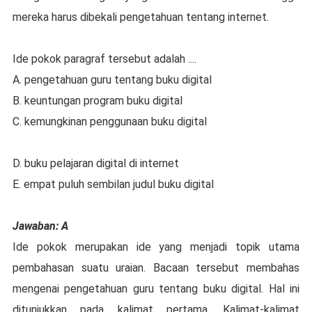
mereka harus dibekali pengetahuan tentang internet.
Ide pokok paragraf tersebut adalah ....
A. pengetahuan guru tentang buku digital
B. keuntungan program buku digital
C. kemungkinan penggunaan buku digital
D. buku pelajaran digital di internet
E. empat puluh sembilan judul buku digital
Jawaban: A
Ide pokok merupakan ide yang menjadi topik utama
pembahasan suatu uraian. Bacaan tersebut membahas
mengenai pengetahuan guru tentang buku digital. Hal ini
ditunjukkan pada kalimat pertama. Kalimat-kalimat