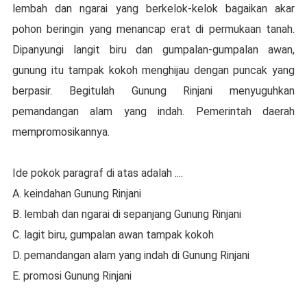
lembah dan ngarai yang berkelok-kelok bagaikan akar
pohon beringin yang menancap erat di permukaan tanah.
Dipanyungi langit biru dan gumpalan-gumpalan awan,
gunung itu tampak kokoh menghijau dengan puncak yang
berpasir. Begitulah Gunung Rinjani menyuguhkan
pemandangan alam yang indah. Pemerintah daerah
mempromosikannya.
Ide pokok paragraf di atas adalah ....
A. keindahan Gunung Rinjani
B. lembah dan ngarai di sepanjang Gunung Rinjani
C. lagit biru, gumpalan awan tampak kokoh
D. pemandangan alam yang indah di Gunung Rinjani
E. promosi Gunung Rinjani