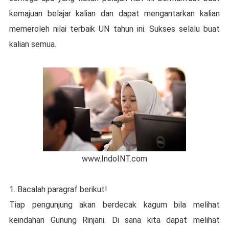
kemajuan belajar kalian dan dapat mengantarkan kalian
memeroleh nilai terbaik UN tahun ini. Sukses selalu buat
kalian semua.
www.IndoINT.com
1. Bacalah paragraf berikut!
Tiap pengunjung akan berdecak kagum bila melihat
keindahan Gunung Rinjani. Di sana kita dapat melihat