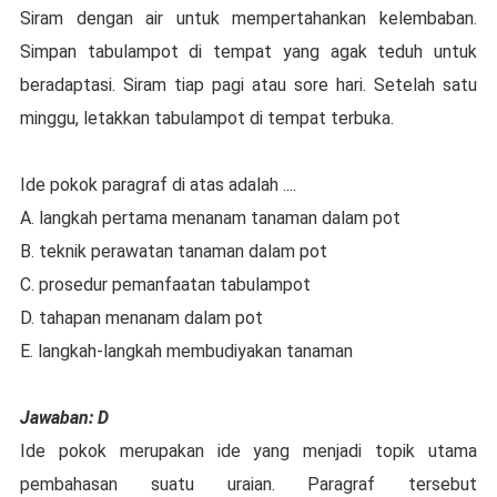
Siram dengan air untuk mempertahankan kelembaban.
Simpan tabulampot di tempat yang agak teduh untuk
beradaptasi. Siram tiap pagi atau sore hari. Setelah satu
minggu, letakkan tabulampot di tempat terbuka.
Ide pokok paragraf di atas adalah ....
A. langkah pertama menanam tanaman dalam pot
B. teknik perawatan tanaman dalam pot
C. prosedur pemanfaatan tabulampot
D. tahapan menanam dalam pot
E. langkah-langkah membudiyakan tanaman
Jawaban: D
Ide pokok merupakan ide yang menjadi topik utama
pembahasan suatu uraian. Paragraf tersebut