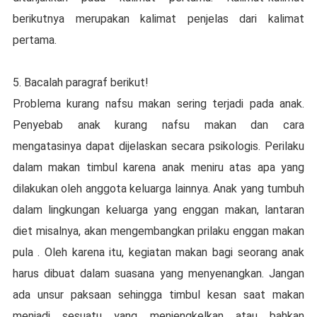
berikutnya merupakan kalimat penjelas dari kalimat
pertama.
5. Bacalah paragraf berikut!
Problema kurang nafsu makan sering terjadi pada anak.
Penyebab anak kurang nafsu makan dan cara
mengatasinya dapat dijelaskan secara psikologis. Perilaku
dalam makan timbul karena anak meniru atas apa yang
dilakukan oleh anggota keluarga lainnya. Anak yang tumbuh
dalam lingkungan keluarga yang enggan makan, lantaran
diet misalnya, akan mengembangkan prilaku enggan makan
pula . Oleh karena itu, kegiatan makan bagi seorang anak
harus dibuat dalam suasana yang menyenangkan. Jangan
ada unsur paksaan sehingga timbul kesan saat makan
menjadi sesuatu yang menjengkelkan atau bahkan