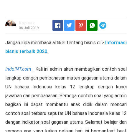
Kopisak
Telegram
06 Juli 2019
Jangan lupa membaca artikel tentang bisnis di >
Informasi
bisnis terbaik 2020
.
IndoINT.com
_ Kali ini admin akan membagikan contoh soal
lengkap dengan pembahasan materi gagasan utama dalam
UN bahasa Indonesia kelas 12 lengkap dengan kunci
jawaban dan pembahasan. Semoga contoh soal yang admin
bagikan ini dapat membantu anak didik dalam mencari
contoh soal terbaru seputar UN bahasa Indonesia kelas 12
dengan indikator soal gagasan utama. Selamat belajar dan
semoga apa yang kalian pelajari hari ini bermanfaat buat