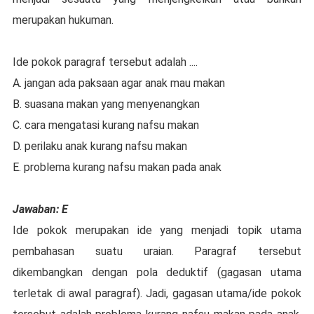
merupakan hukuman.
Ide pokok paragraf tersebut adalah ....
A. jangan ada paksaan agar anak mau makan
B. suasana makan yang menyenangkan
C. cara mengatasi kurang nafsu makan
D. perilaku anak kurang nafsu makan
E. problema kurang nafsu makan pada anak
Jawaban: E
Ide pokok merupakan ide yang menjadi topik utama
pembahasan suatu uraian. Paragraf tersebut
dikembangkan dengan pola deduktif (gagasan utama
terletak di awal paragraf). Jadi, gagasan utama/ide pokok