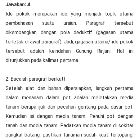
Jawaban: A
Ide pokok merupakan ide yang menjadi topik utama
pembahasan suatu uraian. Paragraf tersebut
dikembangkan dengan pola deduktif (gagasan utama
terletak di awal paragraf). Jadi, gagasan utama/ ide pokok
tersebut adalah keindahan Gunung Rinjani. Hal ini
ditunjukkan pada kalimat pertama.
2. Bacalah paragraf berikut!
Setelah alat dan bahan dipersiapkan, langkah pertama
dalam menanam dalam pot adalah meletakkan media
tanam berupa ijuk dan pecahan gentang pada dasar pot.
Kemudian isi dengan media tanam. Penuhi pot dengan
tanah dan media tanam. Padatkan media tanam di sekitar
pangkal batang, pastikan tanaman sudah kuat tertopang.