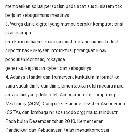
memberikan solusi persoalan pada saat suatu sistem tak
berjalan sebagaimana mestinya.
3. Warga dunia digital yang mampu berpikir komputasional
akan mampu
untuk memahami secara rasional tentang isu-isu terkait,
seperti: hak kekayaan intelektual perangkat lunak,
pencurian identitas, rekayasa
genetika, kejahatan cyber, dan sebagainya.
4. Adanya standar dan framework kurikulum Informatika
yang sudah dirilis dan diimplementasikan oleh negara maju,
antara lain yang dirilis oleh Association for Computing
Machinery (ACM), Computer Science Teacher Association
(CSTA), dan lembaga nirlaba (code.org) maupun industri.
Pada bulan Desember tahun 2018, Kementerian
Pendidikan dan Kebudayaan telah mengakomodasi