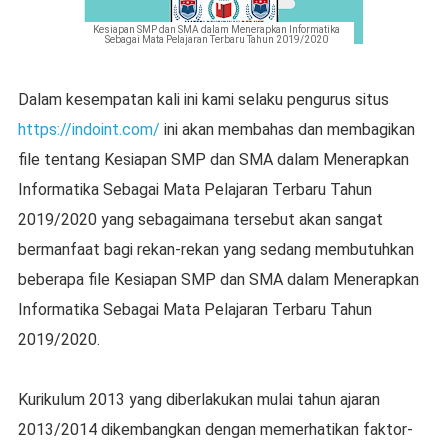
Kesiapan SMP dan SMA dalam Menerapkan Informatika
Sebagai Mata Pelajaran Terbaru Tahun 2019/2020
Dalam kesempatan kali ini kami selaku pengurus situs
https://indoint.com/
ini akan membahas dan membagikan
file tentang Kesiapan SMP dan SMA dalam Menerapkan
Informatika Sebagai Mata Pelajaran Terbaru Tahun
2019/2020 yang sebagaimana tersebut akan sangat
bermanfaat bagi rekan-rekan yang sedang membutuhkan
beberapa file Kesiapan SMP dan SMA dalam Menerapkan
Informatika Sebagai Mata Pelajaran Terbaru Tahun
2019/2020.
Kurikulum 2013 yang diberlakukan mulai tahun ajaran
2013/2014 dikembangkan dengan memerhatikan faktor-