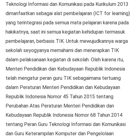
Teknologi Informasi dan Komunikasi pada Kurikulum 2013
dimanfaatkan sebagai alat pembelajaran (ICT for learning)
yang terintegrasi pada semua mata pelajaran karena pada
hakikatnya, saat ini semua kegiatan kehidupan termasuk
pembelajaran, berbasis TIK. Untuk mewujudkannya warga
sekolah seyogyanya memahami dan menerapkan TIK
dalam pelaksanaan kegiatan di sekolah. Oleh karena itu,
Menteri Pendidikan dan Kebudayaan Republik Indonesia
telah mengatur peran guru TIK sebagaimana tertuang
dalam Peraturan Menteri Pendidikan dan Kebudayaan
Republik Indonesia Nomor 45 Tahun 2015 tentang
Perubahan Atas Peraturan Menteri Pendidikan dan
Kebudayaan Republik Indonesia Nomor 68 Tahun 2014
tentang Peran Guru Teknologi Informasi dan Komunikasi
dan Guru Keterampilan Komputer dan Pengelolaan