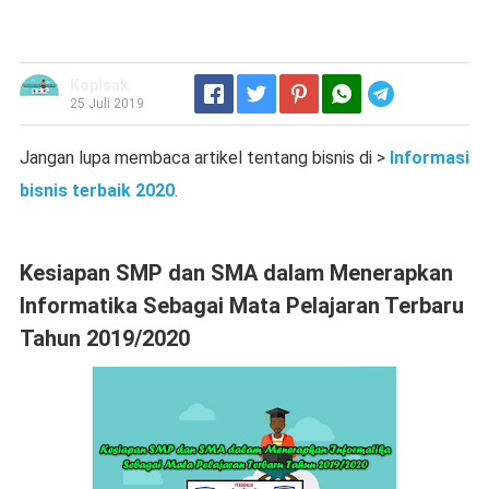
Kopisak
Telegram
25 Juli 2019
Jangan lupa membaca artikel tentang bisnis di >
Informasi
bisnis terbaik 2020
.
Kesiapan SMP dan SMA dalam Menerapkan
Informatika Sebagai Mata Pelajaran Terbaru
Tahun 2019/2020