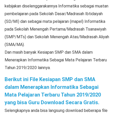
kebijakan diselenggarakannya Informatika sebagai muatan
pembelajaran pada Sekolah Dasar/Madrasah Ibtidaiyah
(SD/MI) dan sebagai mata pelajaran (mapel) Informatika
pada Sekolah Menengah Pertama/Madrasah Tsanawiyah
(SMP/MTs) dan Sekolah Menengah Atas/Madrasah Aliyah
(SMA/MA).
Dan masih banyak Kesiapan SMP dan SMA dalam
Menerapkan Informatika Sebagai Mata Pelajaran Terbaru
Tahun 2019/2020 lainnya.
Berikut ini File Kesiapan SMP dan SMA
dalam Menerapkan Informatika Sebagai
Mata Pelajaran Terbaru Tahun 2019/2020
yang bisa Guru Download Secara Gratis.
Selengkapnya anda bisa langsung download beberapa file