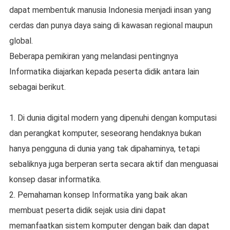
dapat membentuk manusia Indonesia menjadi insan yang
cerdas dan punya daya saing di kawasan regional maupun
global.
Beberapa pemikiran yang melandasi pentingnya
Informatika diajarkan kepada peserta didik antara lain
sebagai berikut.
1. Di dunia digital modern yang dipenuhi dengan komputasi
dan perangkat komputer, seseorang hendaknya bukan
hanya pengguna di dunia yang tak dipahaminya, tetapi
sebaliknya juga berperan serta secara aktif dan menguasai
konsep dasar informatika.
2. Pemahaman konsep Informatika yang baik akan
membuat peserta didik sejak usia dini dapat
memanfaatkan sistem komputer dengan baik dan dapat