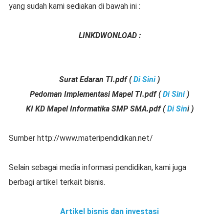
yang sudah kami sediakan di bawah ini :
LINKDWONLOAD :
Surat Edaran TI.pdf (
Di Sini
)
Pedoman Implementasi Mapel TI.pdf
(
Di Sini
)
KI KD Mapel Informatika SMP SMA.pdf
(
Di Sin
i )
Sumber http://www.materipendidikan.net/
Selain sebagai media informasi pendidikan, kami juga
berbagi artikel terkait bisnis.
Artikel bisnis dan investasi