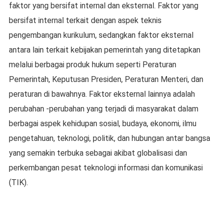
faktor yang bersifat internal dan eksternal. Faktor yang
bersifat internal terkait dengan aspek teknis
pengembangan kurikulum, sedangkan faktor eksternal
antara lain terkait kebijakan pemerintah yang ditetapkan
melalui berbagai produk hukum seperti Peraturan
Pemerintah, Keputusan Presiden, Peraturan Menteri, dan
peraturan di bawahnya. Faktor eksternal lainnya adalah
perubahan -perubahan yang terjadi di masyarakat dalam
berbagai aspek kehidupan sosial, budaya, ekonomi, ilmu
pengetahuan, teknologi, politik, dan hubungan antar bangsa
yang semakin terbuka sebagai akibat globalisasi dan
perkembangan pesat teknologi informasi dan komunikasi
(TIK).