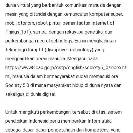
dunia virtual yang berbentuk komunikasi manusia dengan
mesin yang ditandai dengan kemunculan komputer super,
mobil otonom, robot pintar, pemanfaatan Internet of
Things (IoT), sampai dengan rekayasa genetika, dan
perkembangan neurotechnology. Era ini menghadirkan
teknologi disruptif (disruptive technology) yang
menggantikan peran manusia. Mengacu pada
https://www8.cao.go.jp/cstp/english/society5_0/index.ht
ml, manusia dalam bermasyarakat sudah memasuki era
Society 5.0 di mana masyarakat hidup di dunia nyata dan
sekaligus di dunia digital.
Untuk mengikuti perkembangan tersebut di atas, sistem
pendidikan Indonesia perlu memberikan Informatika
sebagai dasar-dasar pengetahuan dan kompetensi yang