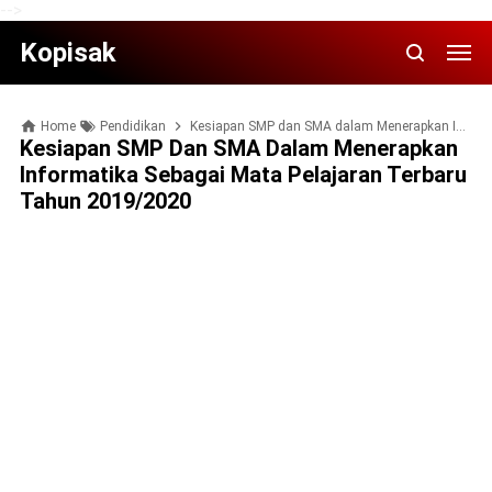
-->
Kopisak
Home
Pendidikan
Kesiapan SMP dan SMA dalam Menerapkan Informatika Sebagai Mata Pelajaran Terbaru Tahun 2019/2020
Kesiapan SMP Dan SMA Dalam Menerapkan
Informatika Sebagai Mata Pelajaran Terbaru
Tahun 2019/2020