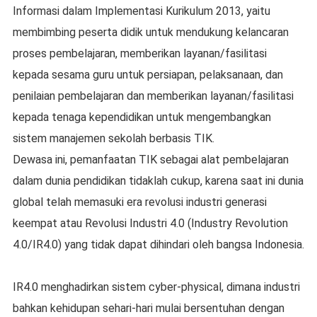
Informasi dalam Implementasi Kurikulum 2013, yaitu
membimbing peserta didik untuk mendukung kelancaran
proses pembelajaran, memberikan layanan/fasilitasi
kepada sesama guru untuk persiapan, pelaksanaan, dan
penilaian pembelajaran dan memberikan layanan/fasilitasi
kepada tenaga kependidikan untuk mengembangkan
sistem manajemen sekolah berbasis TIK.
Dewasa ini, pemanfaatan TIK sebagai alat pembelajaran
dalam dunia pendidikan tidaklah cukup, karena saat ini dunia
global telah memasuki era revolusi industri generasi
keempat atau Revolusi Industri 4.0 (Industry Revolution
4.0/IR4.0) yang tidak dapat dihindari oleh bangsa Indonesia.
IR4.0 menghadirkan sistem cyber-physical, dimana industri
bahkan kehidupan sehari-hari mulai bersentuhan dengan