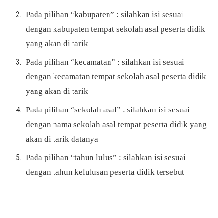
Pada pilihan “kabupaten” : silahkan isi sesuai
dengan kabupaten tempat sekolah asal peserta didik
yang akan di tarik
Pada pilihan “kecamatan” : silahkan isi sesuai
dengan kecamatan tempat sekolah asal peserta didik
yang akan di tarik
Pada pilihan “sekolah asal” : silahkan isi sesuai
dengan nama sekolah asal tempat peserta didik yang
akan di tarik datanya
Pada pilihan “tahun lulus” : silahkan isi sesuai
dengan tahun kelulusan peserta didik tersebut