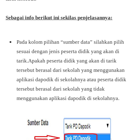
Sebagai info berikut ini sekilas penjelasannya:
Pada kolom pilihan “sumber data” silahkan pilih
sesuai dengan jenis peserta didik yang akan di
tarik.Apakah peserta didik yang akan di tarik
tersebut berasal dari sekolah yang menggunakan
aplikasi dapodik di sekolahnya atau peserta didik
tersebut berasal dari sekolah yang tidak
menggunakan aplikasi dapodik di sekolahnya.