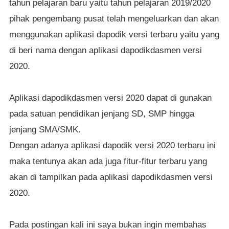
tahun pelajaran baru yaitu tahun pelajaran 2019/2020
pihak pengembang pusat telah mengeluarkan dan akan
menggunakan aplikasi dapodik versi terbaru yaitu yang
di beri nama dengan aplikasi dapodikdasmen versi
2020.
Aplikasi dapodikdasmen versi 2020 dapat di gunakan
pada satuan pendidikan jenjang SD, SMP hingga
jenjang SMA/SMK.
Dengan adanya aplikasi dapodik versi 2020 terbaru ini
maka tentunya akan ada juga fitur-fitur terbaru yang
akan di tampilkan pada aplikasi dapodikdasmen versi
2020.
Pada postingan kali ini saya bukan ingin membahas