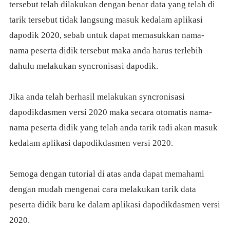
tersebut telah dilakukan dengan benar data yang telah di
tarik tersebut tidak langsung masuk kedalam aplikasi
dapodik 2020, sebab untuk dapat memasukkan nama-
nama peserta didik tersebut maka anda harus terlebih
dahulu melakukan syncronisasi dapodik.
Jika anda telah berhasil melakukan syncronisasi
dapodikdasmen versi 2020 maka secara otomatis nama-
nama peserta didik yang telah anda tarik tadi akan masuk
kedalam aplikasi dapodikdasmen versi 2020.
Semoga dengan tutorial di atas anda dapat memahami
dengan mudah mengenai cara melakukan tarik data
peserta didik baru ke dalam aplikasi dapodikdasmen versi
2020.