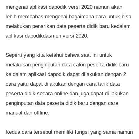
mengenai aplikasi dapodik versi 2020 namun akan
lebih membahas mengenai bagaimana cara untuk bisa
melakukan penarikan data peserta didik baru kedalam
aplikasi dapodikdasmen versi 2020.
Seperti yang kita ketahui bahwa saat ini untuk
melakukan penginputan data calon peserta didik baru
ke dalam aplikasi dapodik dapat dilakukan dengan 2
cara yaitu dapat dilakukan dengan cara tarik data
peserta didik secara online dan juga dapat di lakukan
penginputan data peserta didik baru dengan cara
manual dan offline.
Kedua cara tersebut memiliki fungsi yang sama namun