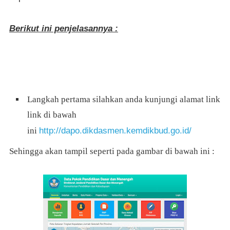
Berikut ini penjelasannya :
Langkah pertama silahkan anda kunjungi alamat link
link di bawah
http://dapo.dikdasmen.kemdikbud.go.id/
ini
Sehingga akan tampil seperti pada gambar di bawah ini :