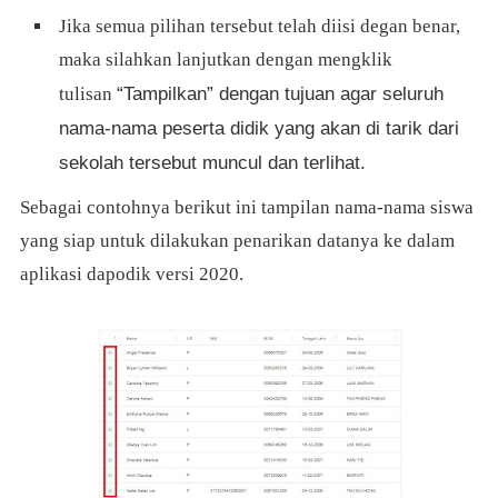
Jika semua pilihan tersebut telah diisi degan benar,
maka silahkan lanjutkan dengan mengklik
“Tampilkan” dengan tujuan agar seluruh
tulisan
nama-nama peserta didik yang akan di tarik dari
sekolah tersebut muncul dan terlihat.
Sebagai contohnya berikut ini tampilan nama-nama siswa
yang siap untuk dilakukan penarikan datanya ke dalam
aplikasi dapodik versi 2020.