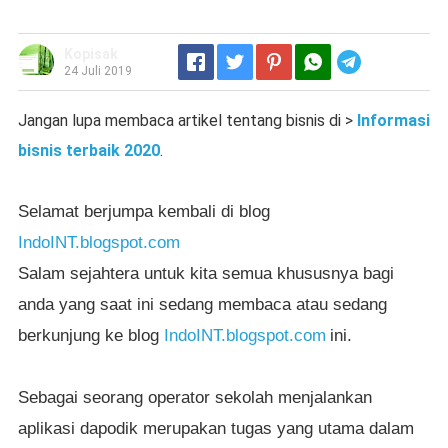
Kopisak
Telegram
24 Juli 2019
Jangan lupa membaca artikel tentang bisnis di >
Informasi
bisnis terbaik 2020
.
Selamat berjumpa kembali di blog
IndoINT.blogspot.com
Salam sejahtera untuk kita semua khususnya bagi
anda yang saat ini sedang membaca atau sedang
berkunjung ke blog
IndoINT.blogspot.com
ini.
Sebagai seorang operator sekolah menjalankan
aplikasi dapodik merupakan tugas yang utama dalam