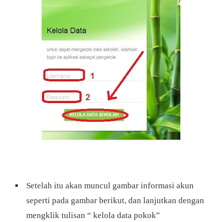
Setelah itu akan muncul gambar informasi akun
seperti pada gambar berikut, dan lanjutkan dengan
mengklik tulisan “ kelola data pokok”