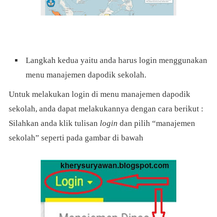
Langkah kedua yaitu anda harus login menggunakan
menu manajemen dapodik sekolah.
Untuk melakukan login di menu manajemen dapodik
sekolah, anda dapat melakukannya dengan cara berikut :
Silahkan anda klik tulisan
login
dan pilih “manajemen
sekolah” seperti pada gambar di bawah