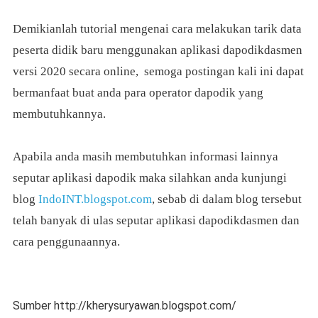
Demikianlah tutorial mengenai cara melakukan tarik data
peserta didik baru menggunakan aplikasi dapodikdasmen
versi 2020 secara online,
semoga postingan kali ini dapat
bermanfaat buat anda para operator dapodik yang
membutuhkannya.
Apabila anda masih membutuhkan informasi lainnya
seputar aplikasi dapodik maka silahkan anda kunjungi
blog
IndoINT.blogspot.com
, sebab di dalam blog tersebut
telah banyak di ulas seputar aplikasi dapodikdasmen dan
cara penggunaannya.
Sumber http://kherysuryawan.blogspot.com/