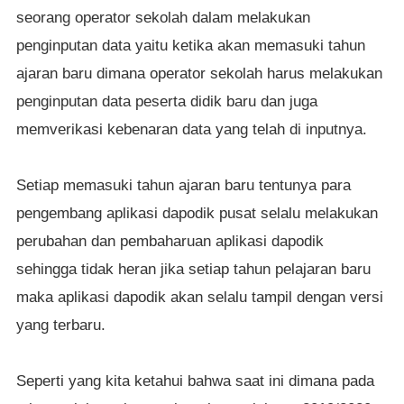
seorang operator sekolah dalam melakukan
penginputan data yaitu ketika akan memasuki tahun
ajaran baru dimana operator sekolah harus melakukan
penginputan data peserta didik baru dan juga
memverikasi kebenaran data yang telah di inputnya.
Setiap memasuki tahun ajaran baru tentunya para
pengembang aplikasi dapodik pusat selalu melakukan
perubahan dan pembaharuan aplikasi dapodik
sehingga tidak heran jika setiap tahun pelajaran baru
maka aplikasi dapodik akan selalu tampil dengan versi
yang terbaru.
Seperti yang kita ketahui bahwa saat ini dimana pada