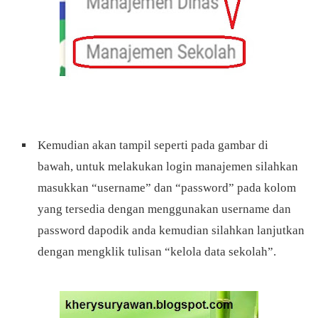
Kemudian akan tampil seperti pada gambar di
bawah, untuk melakukan login manajemen silahkan
masukkan “username” dan “password” pada kolom
yang tersedia dengan menggunakan username dan
password dapodik anda kemudian silahkan lanjutkan
dengan mengklik tulisan “kelola data sekolah”.