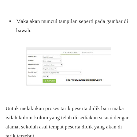
Maka akan muncul tampilan seperti pada gambar di
bawah.
Untuk melakukan proses tarik peserta didik baru maka
isilah kolom-kolom yang telah di sediakan sesuai dengan
alamat sekolah asal tempat peserta didik yang akan di
tarik tersebut.