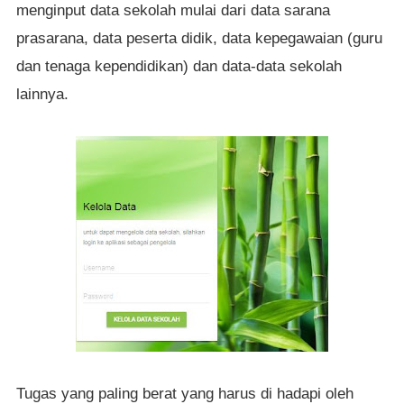
menginput data sekolah mulai dari data sarana
prasarana, data peserta didik, data kepegawaian (guru
dan tenaga kependidikan) dan data-data sekolah
lainnya.
Tugas yang paling berat yang harus di hadapi oleh