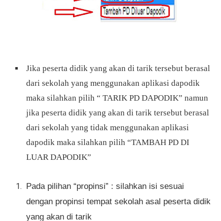
Jika peserta didik yang akan di tarik tersebut berasal
dari sekolah yang menggunakan aplikasi dapodik
maka silahkan pilih “ TARIK PD DAPODIK” namun
jika peserta didik yang akan di tarik tersebut berasal
dari sekolah yang tidak menggunakan aplikasi
dapodik maka silahkan pilih “TAMBAH PD DI
LUAR DAPODIK”
Pada pilihan “propinsi” : silahkan isi sesuai
dengan propinsi tempat sekolah asal peserta didik
yang akan di tarik