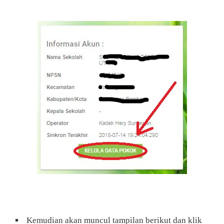
Kemudian akan muncul tampilan berikut dan klik