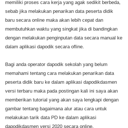
memiliki proses cara kerja yang agak sedikit berbeda,
sebab jika melakukan penarikan data peserta didik
baru secara online maka akan lebih cepat dan
membutuhkan waktu yang singkat jika di bandingkan
dengan melakukan penginputan data secara manual ke
dalam aplikasi dapodik secara ofline.
Bagi anda operator dapodik sekolah yang belum
memahami tentang cara melakukan penarikan data
peserta didik baru ke dalam aplikasi dapodikdasmen
versi terbaru maka pada postingan kali ini saya akan
memberikan tutorial yang akan saya lengkapi dengan
gambar tentang bagaimana alur atau cara untuk
melakukan tarik data PD ke dalam aplikasi
dapodikdasmen versi 2020 secara online.