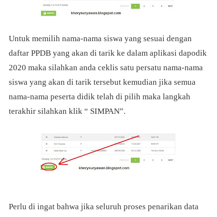
Untuk memilih nama-nama siswa yang sesuai dengan
daftar PPDB yang akan di tarik ke dalam aplikasi dapodik
2020 maka silahkan anda ceklis satu persatu nama-nama
siswa yang akan di tarik tersebut kemudian jika semua
nama-nama peserta didik telah di pilih maka langkah
terakhir silahkan klik “ SIMPAN”.
Perlu di ingat bahwa jika seluruh proses penarikan data