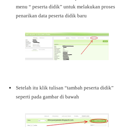
menu “ peserta didik” untuk melakukan proses
penarikan data peserta didik baru
Setelah itu klik tulisan “tambah peserta didik”
seperti pada gambar di bawah