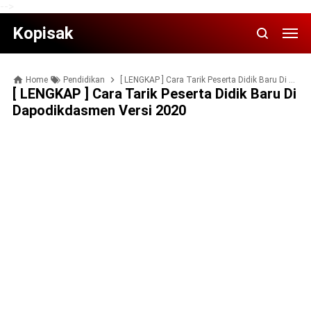
-->
Kopisak
Home
Pendidikan
[ LENGKAP ] Cara Tarik Peserta Didik Baru Di Dapodikdasmen Versi 2020
[ LENGKAP ] Cara Tarik Peserta Didik Baru Di
Dapodikdasmen Versi 2020