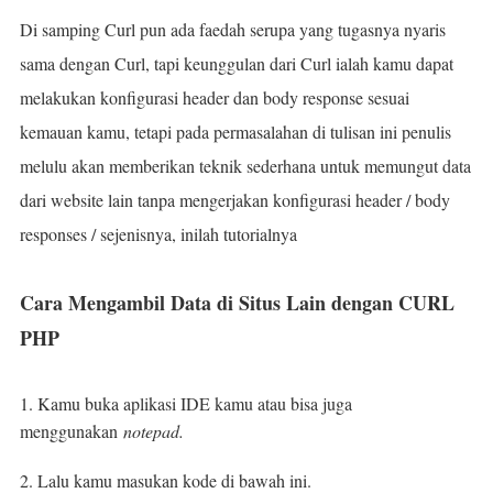
Di samping Curl pun ada faedah serupa yang tugasnya nyaris
sama dengan Curl, tapi keunggulan dari Curl ialah kamu dapat
melakukan konfigurasi header dan body response sesuai
kemauan kamu, tetapi pada permasalahan di tulisan ini penulis
melulu akan memberikan teknik sederhana untuk memungut data
dari website lain tanpa mengerjakan konfigurasi header / body
responses / sejenisnya, inilah tutorialnya
Cara Mengambil Data di Situs Lain dengan CURL
PHP
1. Kamu buka aplikasi IDE kamu atau bisa juga
menggunakan
notepad.
2. Lalu kamu masukan kode di bawah ini.