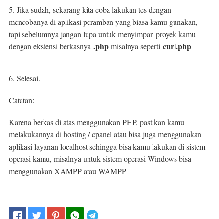
5. Jika sudah, sekarang kita coba lakukan tes dengan
mencobanya di aplikasi peramban yang biasa kamu gunakan,
tapi sebelumnya jangan lupa untuk menyimpan proyek kamu
.php
curl.php
dengan ekstensi berkasnya
misalnya seperti
6. Selesai.
Catatan:
Karena berkas di atas menggunakan PHP, pastikan kamu
melakukannya di hosting / cpanel atau bisa juga menggunakan
aplikasi layanan localhost sehingga bisa kamu lakukan di sistem
operasi kamu, misalnya untuk sistem operasi Windows bisa
menggunakan XAMPP atau WAMPP
Telegram