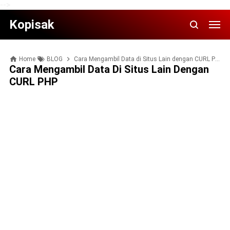
-->
Kopisak
Home
BLOG
Cara Mengambil Data di Situs Lain dengan CURL PHP
Cara Mengambil Data Di Situs Lain Dengan
CURL PHP