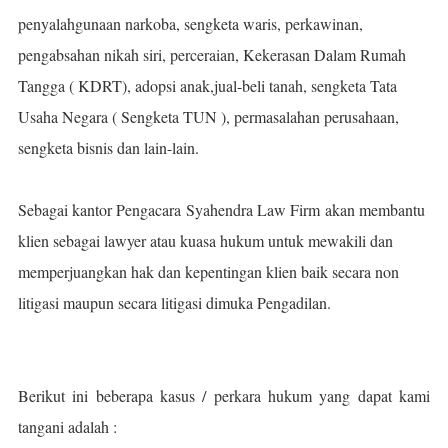
penyalahgunaan narkoba, sengketa waris, perkawinan,
pengabsahan nikah siri, perceraian, Kekerasan Dalam Rumah
Tangga ( KDRT), adopsi anak,jual-beli tanah, sengketa Tata
Usaha Negara ( Sengketa TUN ), permasalahan perusahaan,
sengketa bisnis dan lain-lain.
Sebagai kantor Pengacara
Syahendra Law Firm
akan membantu
klien sebagai lawyer atau kuasa hukum untuk mewakili dan
memperjuangkan hak dan kepentingan klien baik secara non
litigasi maupun secara litigasi dimuka Pengadilan.
Berikut ini beberapa kasus / perkara hukum yang dapat kami
tangani adalah :