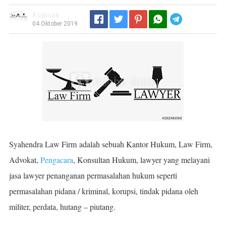
Kopisak
Telegram
04 Oktober 2019
Syahendra Law Firm adalah sebuah Kantor Hukum, Law Firm,
Advokat,
Pengacara
, Konsultan Hukum, lawyer yang melayani
jasa lawyer penanganan permasalahan hukum seperti
permasalahan pidana / kriminal, korupsi, tindak pidana oleh
militer, perdata, hutang – piutang.