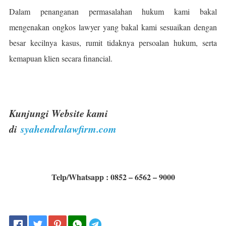
Dalam penanganan permasalahan hukum kami bakal
mengenakan ongkos lawyer yang bakal kami sesuaikan dengan
besar kecilnya kasus, rumit tidaknya persoalan hukum, serta
kemapuan klien secara financial.
Kunjungi Website kami
di
syahendralawfirm.com
Telp/Whatsapp : 0852 – 6562 – 9000
Telegram