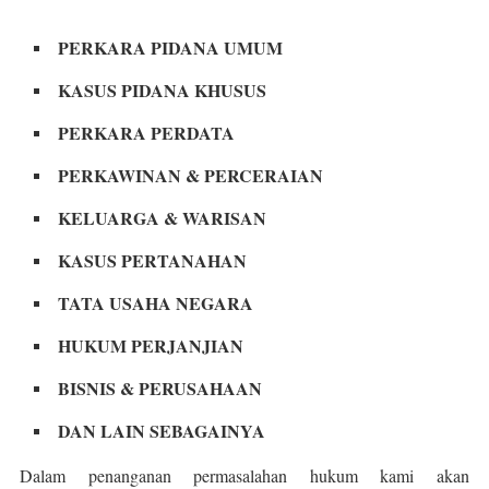
PERKARA PIDANA UMUM
KASUS PIDANA KHUSUS
PERKARA PERDATA
PERKAWINAN & PERCERAIAN
KELUARGA & WARISAN
KASUS PERTANAHAN
TATA USAHA NEGARA
HUKUM PERJANJIAN
BISNIS & PERUSAHAAN
DAN LAIN SEBAGAINYA
Dalam penanganan permasalahan hukum kami akan