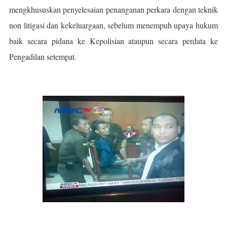
mengkhususkan penyelesaian penanganan perkara dengan teknik
non litigasi dan kekeluargaan, sebelum menempuh upaya hukum
baik secara pidana ke Kepolisian ataupun secara perdata ke
Pengadilan setempat.