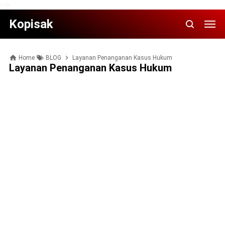
-->
Kopisak
Home
BLOG
Layanan Penanganan Kasus Hukum
Layanan Penanganan Kasus Hukum