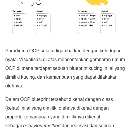
Paradigma OOP selalu digambarkan dengan kehidupan
nyata. Visualisasi di atas mencontohkan gambaran umum
OOP di mana terdapat sebuah blueprint kucing, nilai yang
dimiliki kucing, dan kemampuan yang dapat dilakukan
olehnya.
Dalam OOP blueprint tersebut dikenal dengan class
(kelas), nilai yang dimiliki olehnya dikenal dengan
properti, kemampuan yang dimilikinya dikenal
sebagai
behaviour/method
dan realisasi dari sebuah