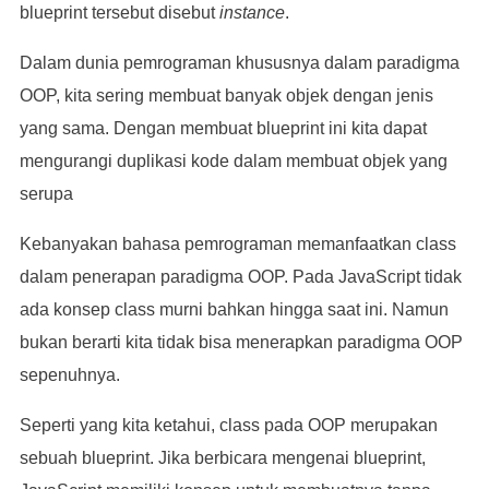
blueprint tersebut disebut
instance
.
Dalam dunia pemrograman khususnya dalam paradigma
OOP, kita sering membuat banyak objek dengan jenis
yang sama. Dengan membuat blueprint ini kita dapat
mengurangi duplikasi kode dalam membuat objek yang
serupa
Kebanyakan bahasa pemrograman memanfaatkan class
dalam penerapan paradigma OOP. Pada JavaScript tidak
ada konsep class murni bahkan hingga saat ini. Namun
bukan berarti kita tidak bisa menerapkan paradigma OOP
sepenuhnya.
Seperti yang kita ketahui, class pada OOP merupakan
sebuah blueprint. Jika berbicara mengenai blueprint,