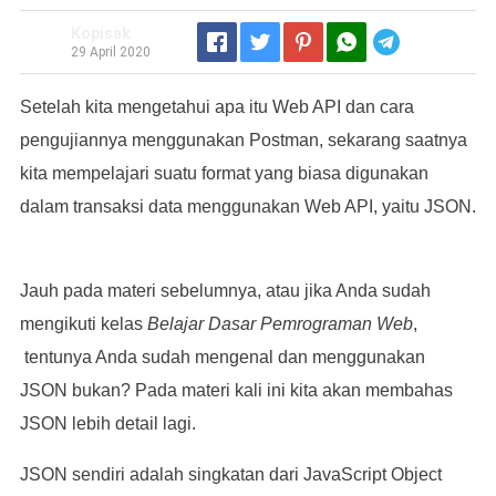
Kopisak
Telegram
29 April 2020
Setelah kita mengetahui apa itu Web API dan cara
pengujiannya menggunakan Postman, sekarang saatnya
kita mempelajari suatu format yang biasa digunakan
dalam transaksi data menggunakan Web API, yaitu JSON.
Jauh pada materi sebelumnya, atau jika Anda sudah
mengikuti kelas
Belajar Dasar Pemrograman Web
,
tentunya Anda sudah mengenal dan menggunakan
JSON bukan? Pada materi kali ini kita akan membahas
JSON lebih detail lagi.
JSON sendiri adalah singkatan dari JavaScript Object