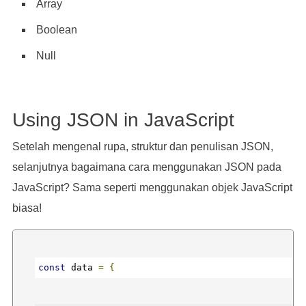
Array
Boolean
Null
Using JSON in JavaScript
Setelah mengenal rupa, struktur dan penulisan JSON,
selanjutnya bagaimana cara menggunakan JSON pada
JavaScript? Sama seperti menggunakan objek JavaScript
biasa!
const
 data 
=
{