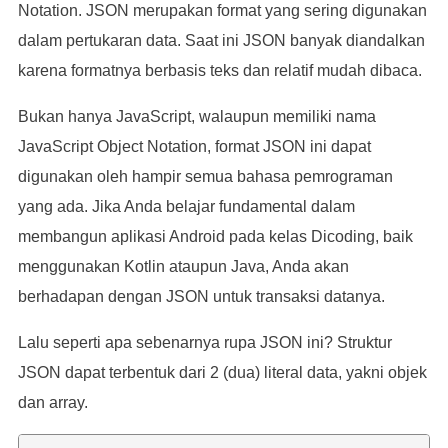
Notation. JSON merupakan format yang sering digunakan
dalam pertukaran data. Saat ini JSON banyak diandalkan
karena formatnya berbasis teks dan relatif mudah dibaca.
Bukan hanya JavaScript, walaupun memiliki nama
JavaScript Object Notation, format JSON ini dapat
digunakan oleh hampir semua bahasa pemrograman
yang ada. Jika Anda belajar fundamental dalam
membangun aplikasi Android pada kelas Dicoding, baik
menggunakan Kotlin ataupun Java, Anda akan
berhadapan dengan JSON untuk transaksi datanya.
Lalu seperti apa sebenarnya rupa JSON ini? Struktur
JSON dapat terbentuk dari 2 (dua) literal data, yakni objek
dan array.