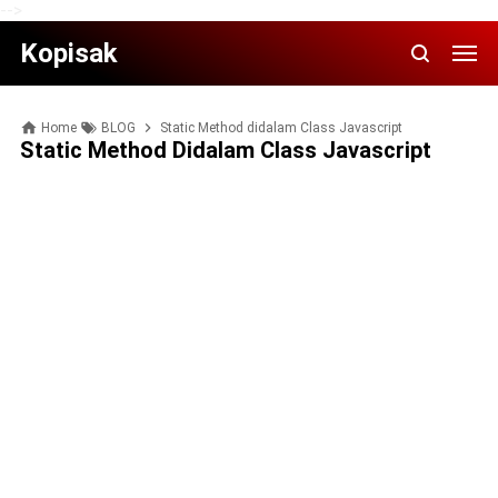
-->
Kopisak
Home
BLOG
Static Method didalam Class Javascript
Static Method Didalam Class Javascript