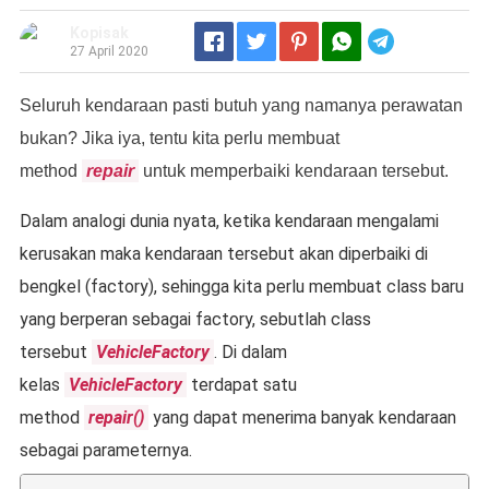
Kopisak
Telegram
27 April 2020
Seluruh kendaraan pasti butuh yang namanya perawatan
bukan? Jika iya, tentu kita perlu membuat
method
repair
untuk memperbaiki kendaraan tersebut.
Dalam analogi dunia nyata, ketika kendaraan mengalami
kerusakan maka kendaraan tersebut akan diperbaiki di
bengkel (factory), sehingga kita perlu membuat class baru
yang berperan sebagai factory, sebutlah class
tersebut
VehicleFactory
. Di dalam
kelas
VehicleFactory
terdapat satu
method
repair()
yang dapat menerima banyak kendaraan
sebagai parameternya.