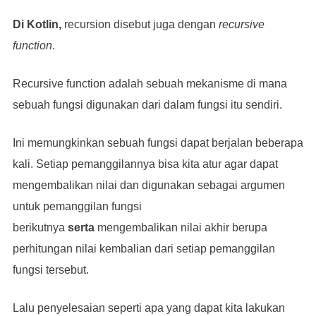
Di Kotlin,
recursion disebut juga dengan
recursive
function
.
Recursive function adalah sebuah mekanisme di mana
sebuah fungsi digunakan dari dalam fungsi itu sendiri.
Ini memungkinkan sebuah fungsi dapat berjalan beberapa
kali. Setiap pemanggilannya bisa kita atur agar dapat
mengembalikan nilai dan digunakan sebagai argumen
untuk pemanggilan fungsi
berikutnya
serta
mengembalikan nilai akhir berupa
perhitungan nilai kembalian dari setiap pemanggilan
fungsi tersebut.
Lalu penyelesaian seperti apa yang dapat kita lakukan