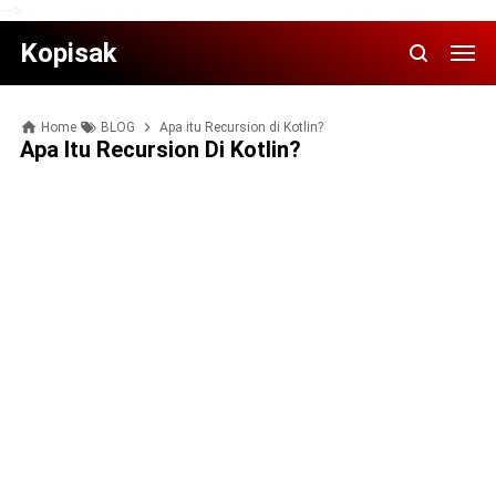
-->
Kopisak
Home
BLOG
Apa itu Recursion di Kotlin?
Apa Itu Recursion Di Kotlin?