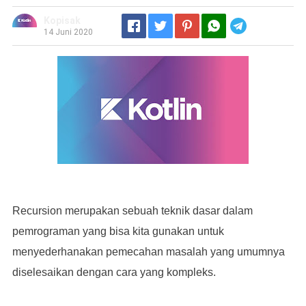
Kopisak
Telegram
14 Juni 2020
Recursion merupakan sebuah teknik dasar dalam
pemrograman yang bisa kita gunakan untuk
menyederhanakan pemecahan masalah yang umumnya
diselesaikan dengan cara yang kompleks.