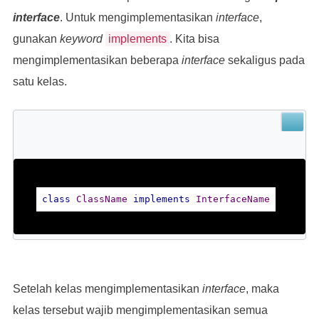
interface
. Untuk mengimplementasikan
interface
,
gunakan
keyword
implements
. Kita bisa
mengimplementasikan beberapa
interface
sekaligus pada
satu kelas.
class
ClassName
implements
InterfaceName
Setelah kelas mengimplementasikan
interface
, maka
kelas tersebut wajib mengimplementasikan semua