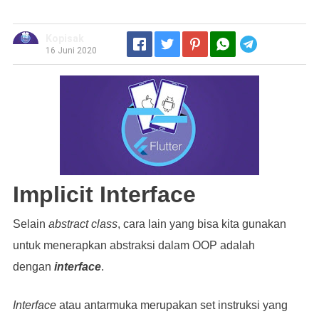
Kopisak
Telegram
16 Juni 2020
Implicit Interface
Selain
abstract class
, cara lain yang bisa kita gunakan
untuk menerapkan abstraksi dalam OOP adalah
dengan
interface
.
Interface
atau antarmuka merupakan set instruksi yang