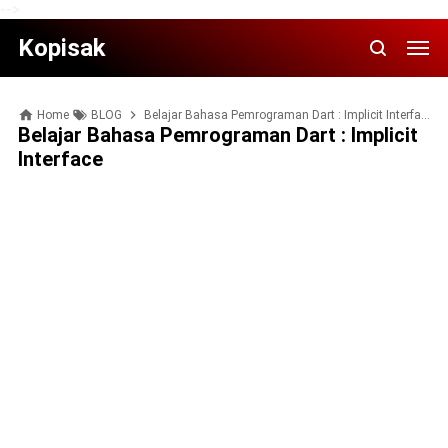
-->
Kopisak
Home
BLOG
Belajar Bahasa Pemrograman Dart : Implicit Interface
Belajar Bahasa Pemrograman Dart : Implicit
Interface