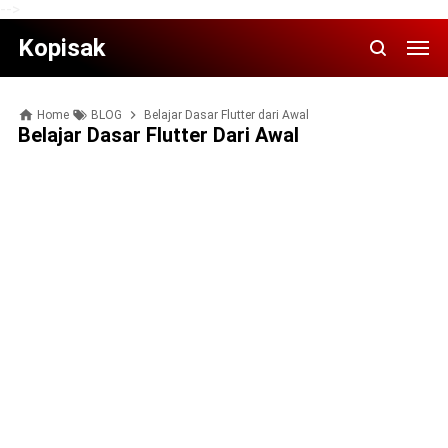
-->
Kopisak
Home
BLOG
Belajar Dasar Flutter dari Awal
Belajar Dasar Flutter Dari Awal