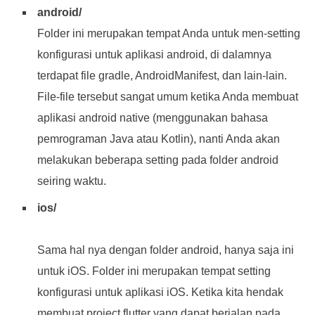
android/
Folder ini merupakan tempat Anda untuk men-setting
konfigurasi untuk aplikasi android, di dalamnya
terdapat file gradle, AndroidManifest, dan lain-lain.
File-file tersebut sangat umum ketika Anda membuat
aplikasi android native (menggunakan bahasa
pemrograman Java atau Kotlin), nanti Anda akan
melakukan beberapa setting pada folder android
seiring waktu.
ios/
Sama hal nya dengan folder android, hanya saja ini
untuk iOS. Folder ini merupakan tempat setting
konfigurasi untuk aplikasi iOS. Ketika kita hendak
membuat project flutter yang dapat berjalan pada