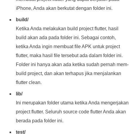
iPhone, Anda akan berkutat dengan folder ini.
build/
Ketika Anda melakukan build project flutter, hasil
build akan ada pada folder ini. Sebagai contoh,
ketika Anda ingin membuat file APK untuk project
flutter, maka hasil file tersebut ada dalam folder ini.
Folder ini hanya akan ada ketika sudah pernah mem-
build project, dan akan terhapus jika menjalankan
flutter clean.
lib/
Ini merupakan folder utama ketika Anda mengerjakan
project flutter. Seluruh source code flutter Anda akan
berada pada folder ini.
test/