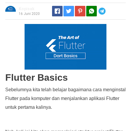
Kopisak
Telegram
16 Juni 2020
Flutter Basics
Sebelumnya kita telah belajar bagaimana cara menginstal
Flutter pada komputer dan menjalankan aplikasi Flutter
untuk pertama kalinya.