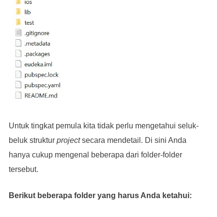
Untuk tingkat pemula kita tidak perlu mengetahui seluk-
beluk struktur
project
secara mendetail. Di sini Anda
hanya cukup mengenal beberapa dari folder-folder
tersebut.
Berikut beberapa folder yang harus Anda ketahui: