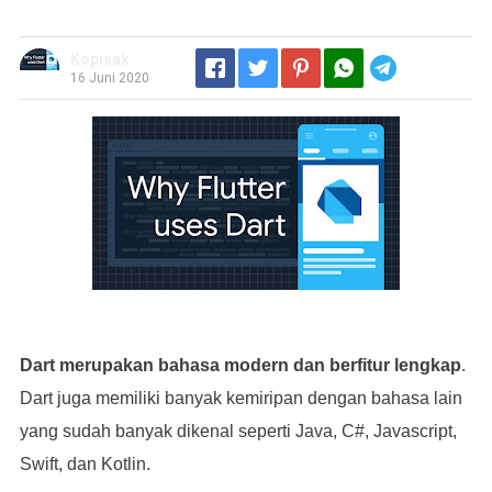
Kopisak
Telegram
16 Juni 2020
Dart merupakan bahasa modern dan berfitur lengkap
.
Dart juga memiliki banyak kemiripan dengan bahasa lain
yang sudah banyak dikenal seperti Java, C#, Javascript,
Swift, dan Kotlin.