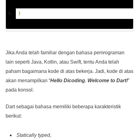
}
Jika Anda telah familiar dengan bahasa pemrograman
lain seperti Java, Kotlin, atau Swift, tentu Anda telah
paham bagaimana kode di atas bekerja. Jadi, kode di atas
akan menampilkan “
Hello Dicoding. Welcome to Dart!
”
pada konsol.
Dart sebagai bahasa memiliki beberapa karakteristik
berikut:
Statically typed
,