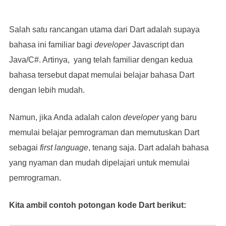
Salah satu rancangan utama dari Dart adalah supaya
bahasa ini familiar bagi
developer
Javascript dan
Java/C#. Artinya, yang telah familiar dengan kedua
bahasa tersebut dapat memulai belajar bahasa Dart
dengan lebih mudah.
Namun, jika Anda adalah calon
developer
yang baru
memulai belajar pemrograman dan memutuskan Dart
sebagai
first language
, tenang saja. Dart adalah bahasa
yang nyaman dan mudah dipelajari untuk memulai
pemrograman.
Kita ambil contoh potongan kode Dart berikut: