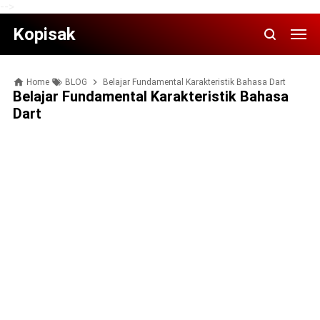
-->
Kopisak
Home
BLOG
Belajar Fundamental Karakteristik Bahasa Dart
Belajar Fundamental Karakteristik Bahasa
Dart