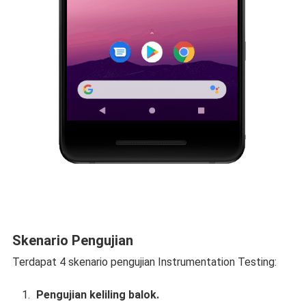
Skenario Pengujian
Terdapat 4 skenario pengujian Instrumentation Testing:
Pengujian keliling balok.