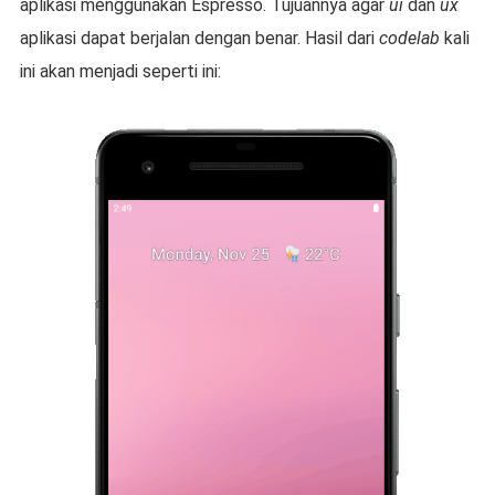
aplikasi menggunakan Espresso. Tujuannya agar
ui
dan
ux
aplikasi dapat berjalan dengan benar. Hasil dari
codelab
kali
ini akan menjadi seperti ini: