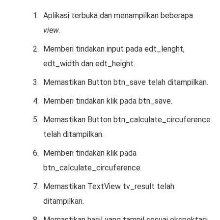
Aplikasi terbuka dan menampilkan beberapa
view
.
Memberi tindakan input pada edt_lenght,
edt_width dan edt_height.
Memastikan Button btn_save telah ditampilkan.
Memberi tindakan klik pada btn_save.
Memastikan Button btn_calculate_circuference
telah ditampilkan.
Memberi tindakan klik pada
btn_calculate_circuference.
Memastikan TextView tv_result telah
ditampilkan.
Memastikan hasil yang tampil sesuai ekspektasi.