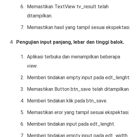
Memastikan TextView tv_result telah
ditampilkan.
Memastikan hasil yang tampil sesuai ekspektasi.
Pengujian input panjang, lebar dan tinggi balok.
Aplikasi terbuka dan menampilkan beberapa
view
.
Memberi tindakan empty input pada edt_lenght.
Memastikan Button btn_save telah ditampilkan.
Memberi tindakan klik pada btn_save.
Memastikan eror yang tampil sesuai ekspektasi.
Memberi tindakan input pada edt_lenght.
Memberi tindakan empty input pada edt_width.