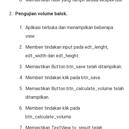
Pengujian volume balok.
Aplikasi terbuka dan menampilkan beberapa
view
.
Memberi tindakan input pada edt_lenght,
edt_width dan edt_height.
Memastikan Button btn_save telah ditampilkan.
Memberi tindakan klik pada btn_save.
Memastikan Button btn_calculate_volume telah
ditampilkan.
Memberi tindakan klik pada
btn_calculate_volume.
Memastikan TextView tv_result telah