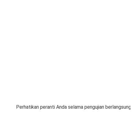
Perhatikan peranti Anda selama pengujian berlangsung.