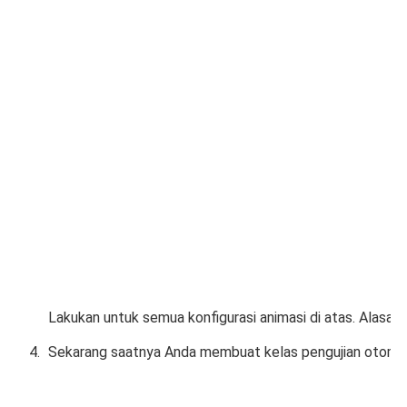
Lakukan untuk semua konfigurasi animasi di atas. Alas
Sekarang saatnya Anda membuat kelas pengujian otomat