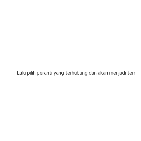
Lalu pilih peranti yang terhubung dan akan menjadi tempat