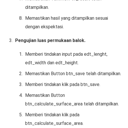
ditampilkan.
Memastikan hasil yang ditampilkan sesuai
dengan ekspektasi.
Pengujian luas permukaan balok.
Memberi tindakan input pada edt_lenght,
edt_width dan edt_height.
Memastikan Button btn_save telah ditampilkan.
Memberi tindakan klik pada btn_save.
Memastikan Button
btn_calculate_surface_area telah ditampilkan.
Memberi tindakan klik pada
btn_calculate_surface_area.