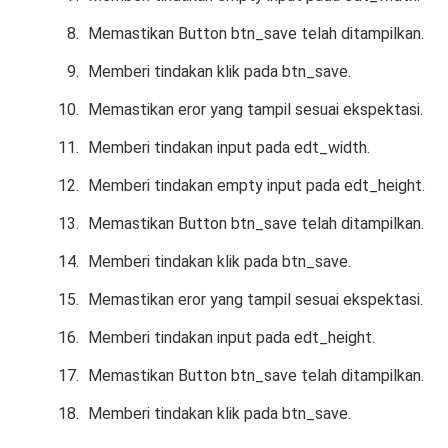
Memastikan Button btn_save telah ditampilkan.
Memberi tindakan klik pada btn_save.
Memastikan eror yang tampil sesuai ekspektasi.
Memberi tindakan input pada edt_width.
Memberi tindakan empty input pada edt_height.
Memastikan Button btn_save telah ditampilkan.
Memberi tindakan klik pada btn_save.
Memastikan eror yang tampil sesuai ekspektasi.
Memberi tindakan input pada edt_height.
Memastikan Button btn_save telah ditampilkan.
Memberi tindakan klik pada btn_save.