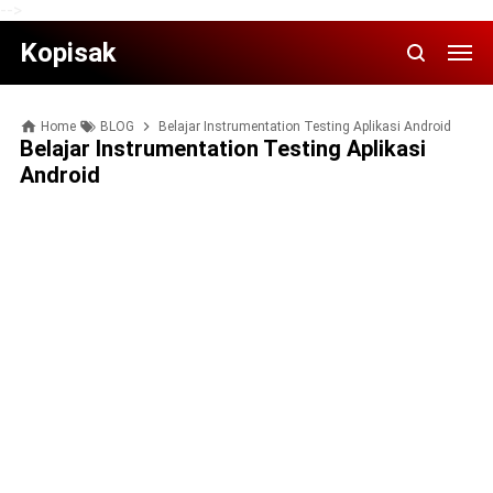
-->
Kopisak
Home
BLOG
Belajar Instrumentation Testing Aplikasi Android
Belajar Instrumentation Testing Aplikasi
Android