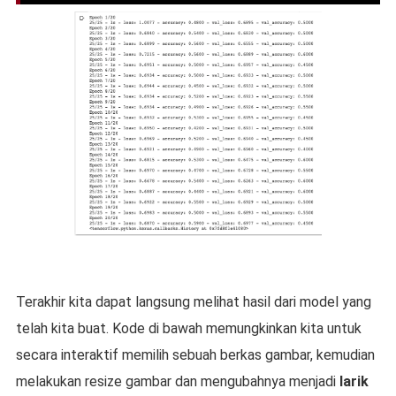
Terakhir kita dapat langsung melihat hasil dari model yang
telah kita buat. Kode di bawah memungkinkan kita untuk
secara interaktif memilih sebuah berkas gambar, kemudian
melakukan resize gambar dan mengubahnya menjadi
larik