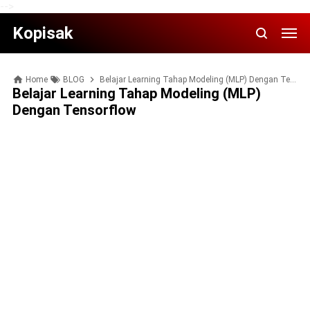
-->
Kopisak
Home
BLOG
Belajar Learning Tahap Modeling (MLP) Dengan Tensorflow
Belajar Learning Tahap Modeling (MLP)
Dengan Tensorflow