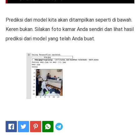
Prediksi dari model kita akan ditampilkan seperti di bawah.
Keren bukan. Silakan foto kamar Anda sendiri dan lihat hasil
prediksi dari model yang telah Anda buat.
Telegram