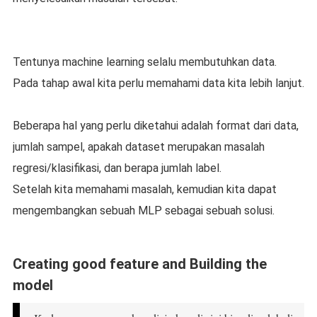
Tentunya machine learning selalu membutuhkan data.
Pada tahap awal kita perlu memahami data kita lebih lanjut.
Beberapa hal yang perlu diketahui adalah format dari data,
jumlah sampel, apakah dataset merupakan masalah
regresi/klasifikasi, dan berapa jumlah label.
Setelah kita memahami masalah, kemudian kita dapat
mengembangkan sebuah MLP sebagai sebuah solusi.
Creating good feature and Building the
model