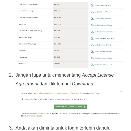
Jangan lupa untuk mencentang
Accept License
Agreement
dan klik tombol
Download
.
Anda akan diminta untuk login terlebih dahulu,