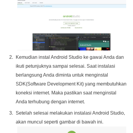
Kemudian instal Android Studio ke gawai Anda dan
ikuti petunjuknya sampai selesai. Saat instalasi
berlangsung Anda diminta untuk menginstal
SDK(Software Development Kit) yang membutuhkan
koneksi internet. Maka pastikan saat menginstal
Anda terhubung dengan internet.
Setelah selesai melakukan instalasi Android Studio,
akan muncul seperti gambar di bawah ini.