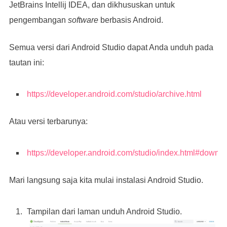
JetBrains Intellij IDEA, dan dikhususkan untuk
pengembangan
software
berbasis Android.
Semua versi dari Android Studio dapat Anda unduh pada
tautan ini:
https://developer.android.com/studio/archive.html
Atau versi terbarunya:
https://developer.android.com/studio/index.html#downl
Mari langsung saja kita mulai instalasi Android Studio.
Tampilan dari laman unduh Android Studio.