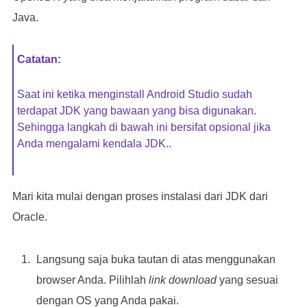
Java.
Catatan
:
Saat ini ketika menginstall Android Studio sudah
terdapat JDK yang bawaan yang bisa digunakan.
Sehingga langkah di bawah ini bersifat opsional jika
Anda mengalami kendala JDK..
Mari kita mulai dengan proses instalasi dari JDK dari
Oracle.
Langsung saja buka tautan di atas menggunakan
browser Anda. Pilihlah
link download
yang sesuai
dengan OS yang Anda pakai.