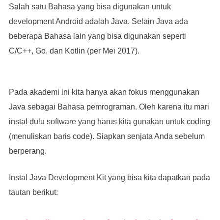
Salah satu Bahasa yang bisa digunakan untuk
development Android adalah Java. Selain Java ada
beberapa Bahasa lain yang bisa digunakan seperti
C/C++, Go, dan Kotlin (per Mei 2017).
Pada akademi ini kita hanya akan fokus menggunakan
Java sebagai Bahasa pemrograman. Oleh karena itu mari
instal dulu software yang harus kita gunakan untuk coding
(menuliskan baris code). Siapkan senjata Anda sebelum
berperang.
Instal Java Development Kit yang bisa kita dapatkan pada
tautan berikut: