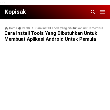
-->
Kopisak
Home
BLOG
Cara Install Tools yang dibutuhkan untuk membuat Aplikasi Android untuk Pemula
Cara Install Tools Yang Dibutuhkan Untuk
Membuat Aplikasi Android Untuk Pemula