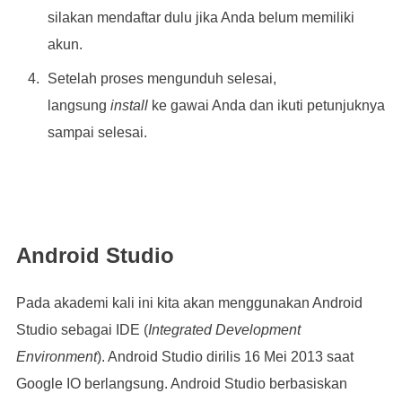
silakan mendaftar dulu jika Anda belum memiliki
akun.
Setelah proses mengunduh selesai,
langsung
install
ke gawai Anda dan ikuti petunjuknya
sampai selesai.
Android Studio
Pada akademi kali ini kita akan menggunakan Android
Studio sebagai IDE (
Integrated Development
Environment
). Android Studio dirilis 16 Mei 2013 saat
Google IO berlangsung. Android Studio berbasiskan