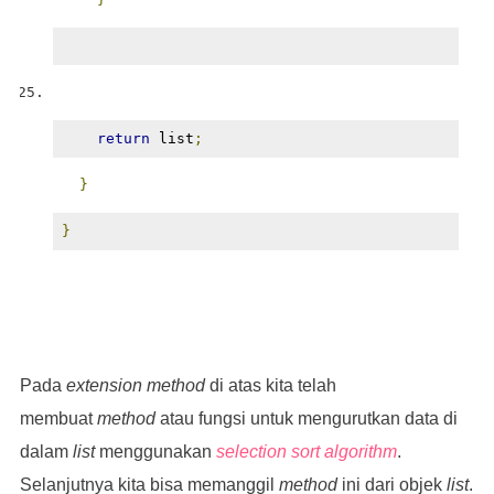
return
 list
;
}
}
Pada
extension method
di atas kita telah
membuat
method
atau fungsi untuk mengurutkan data di
dalam
list
menggunakan
selection sort algorithm
.
Selanjutnya kita bisa memanggil
method
ini dari objek
list
.