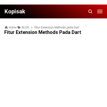
-->
Kopisak
Home
BLOG
Fitur Extension Methods pada Dart
Fitur Extension Methods Pada Dart