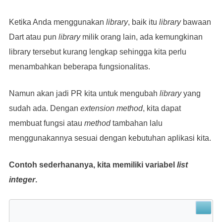
Ketika Anda menggunakan
library
, baik itu
library
bawaan
Dart atau pun
library
milik orang lain, ada kemungkinan
library tersebut kurang lengkap sehingga kita perlu
menambahkan beberapa fungsionalitas.
Namun akan jadi PR kita untuk mengubah
library
yang
sudah ada. Dengan
extension method
, kita dapat
membuat fungsi atau
method
tambahan lalu
menggunakannya sesuai dengan kebutuhan aplikasi kita.
Contoh sederhananya, kita memiliki variabel
list
integer
.