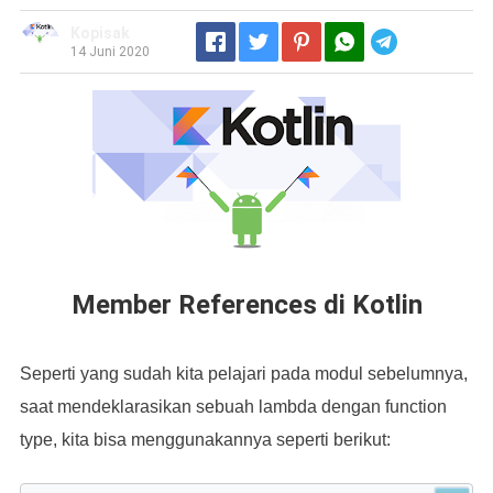
Kopisak
Telegram
14 Juni 2020
Member References di Kotlin
Seperti yang sudah kita pelajari pada modul sebelumnya,
saat mendeklarasikan sebuah lambda dengan function
type, kita bisa menggunakannya seperti berikut: