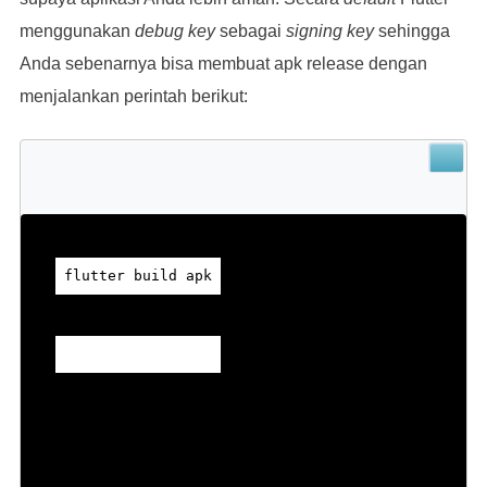
menggunakan
debug key
sebagai
signing key
sehingga
Anda sebenarnya bisa membuat apk release dengan
menjalankan perintah berikut:
flutter build apk