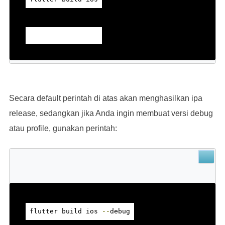
Secara default perintah di atas akan menghasilkan ipa
release, sedangkan jika Anda ingin membuat versi debug
atau profile, gunakan perintah:
flutter build ios 
--
debug