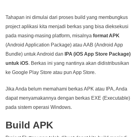
Tahapan ini dimulai dari proses build yang membungkus
project aplikasi kita menjadi berkas yang bisa dieksekusi
pada masing-masing platform, misalnya
format APK
(Android Application Package) atau AAB (Android App
Bundle) untuk Android dan
IPA (iOS App Store Package)
untuk iOS
. Berkas ini yang nantinya akan didistribusikan
ke Google Play Store atau pun App Store.
Jika Anda belum memahami berkas APK atau IPA, Anda
dapat menyamakannya dengan berkas EXE (Executable)
pada sistem operasi Windows.
Build APK