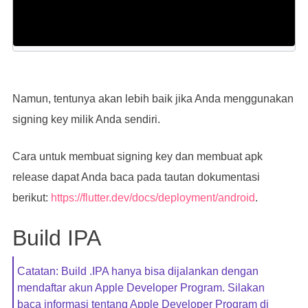
Namun, tentunya akan lebih baik jika Anda menggunakan
signing key milik Anda sendiri.
Cara untuk membuat signing key dan membuat apk
release dapat Anda baca pada tautan dokumentasi
berikut:
https://flutter.dev/docs/deployment/android
.
Build IPA
Catatan: Build .IPA hanya bisa dijalankan dengan
mendaftar akun Apple Developer Program. Silakan
baca informasi tentang Apple Developer Program di