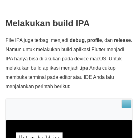
Melakukan build IPA
File IPA juga terbagi menjadi
debug
,
profile
, dan
release
.
Namun untuk melakukan build aplikasi Flutter menjadi
IPA hanya bisa dilakukan pada device macOS. Untuk
melakukan build aplikasi menjadi
.ipa
Anda cukup
membuka terminal pada editor atau IDE Anda lalu
menjalankan perintah berikut:
flutter build ios