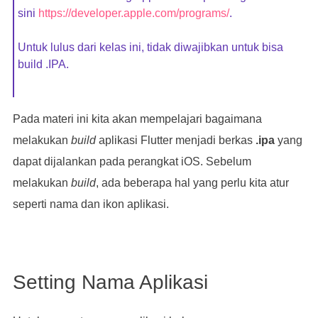
sini
https://developer.apple.com/programs/
.
Untuk lulus dari kelas ini, tidak diwajibkan untuk bisa
build .IPA.
Pada materi ini kita akan mempelajari bagaimana
melakukan
build
aplikasi Flutter menjadi berkas
.ipa
yang
dapat dijalankan pada perangkat iOS. Sebelum
melakukan
build
, ada beberapa hal yang perlu kita atur
seperti nama dan ikon aplikasi.
Setting Nama Aplikasi