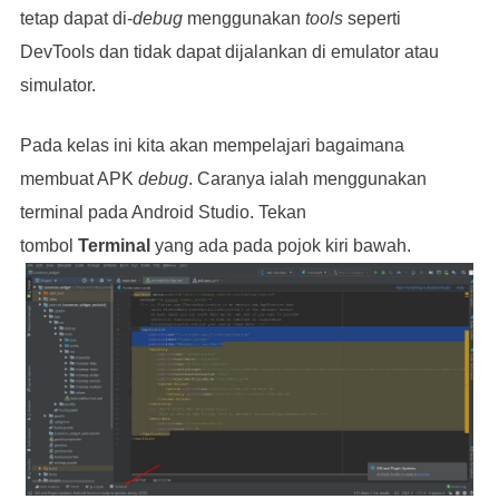
tetap dapat di-
debug
menggunakan
tools
seperti
DevTools dan tidak dapat dijalankan di emulator atau
simulator.
Pada kelas ini kita akan mempelajari bagaimana
membuat APK
debug
. Caranya ialah menggunakan
terminal pada Android Studio. Tekan
tombol
Terminal
yang ada pada pojok kiri bawah.