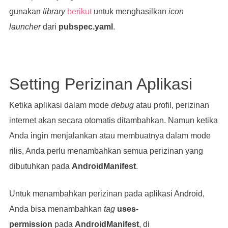
gunakan
library
berikut
untuk menghasilkan
icon
launcher
dari
pubspec.yaml
.
Setting Perizinan Aplikasi
Ketika aplikasi dalam mode
debug
atau profil, perizinan
internet akan secara otomatis ditambahkan. Namun ketika
Anda ingin menjalankan atau membuatnya dalam mode
rilis, Anda perlu menambahkan semua perizinan yang
dibutuhkan pada
AndroidManifest
.
Untuk menambahkan perizinan pada aplikasi Android,
Anda bisa menambahkan
tag
uses-
permission
pada
AndroidManifest
, di