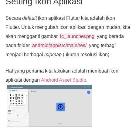
Setting Ikon Aplikasi
Secara
default
ikon aplikasi Flutter kita adalah ikon
Flutter. Untuk mengubah icon aplikasi dengan mudah, kita
akan mengganti gambar
ic_launcher.png
yang berada
pada folder
android/app/src/main/res/
yang terbagi
menjadi berbagai
mipmap
(ukuran resolusi ikon).
Hal yang pertama kita lakukan adalah membuat ikon
aplikasi dengan
Android Asset Studio
.