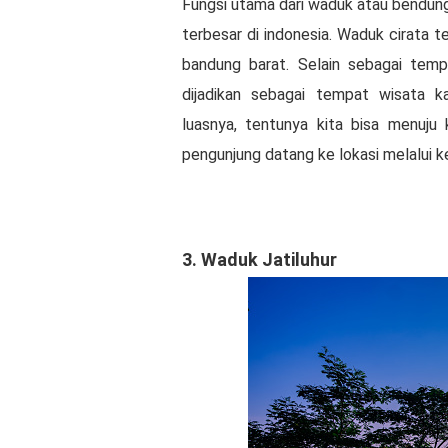
Fungsi utama dari waduk atau bendunga
terbesar di indonesia. Waduk cirata te
bandung barat. Selain sebagai tempa
dijadikan sebagai tempat wisata 
luasnya, tentunya kita bisa menuju
pengunjung datang ke lokasi melalui 
3. Waduk Jatiluhur