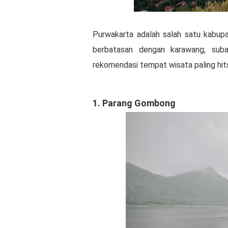
Purwakarta adalah salah satu kabup
berbatasan dengan karawang, suba
rekomendasi tempat wisata paling hits
1. Parang Gombong