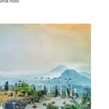
untuk mobil.