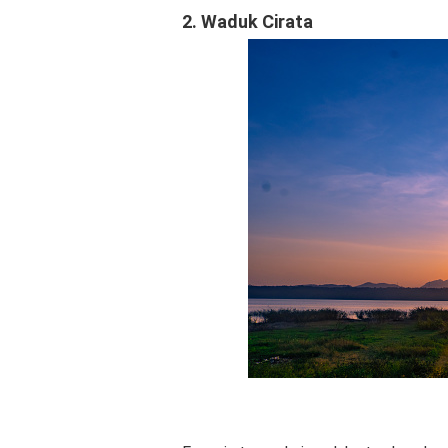
2. Waduk Cirata