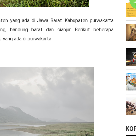
aten yang ada di Jawa Barat. Kabupaten purwakarta
ng, bandung barat dan cianjur. Berikut beberapa
 yang ada di purwakarta :
KO