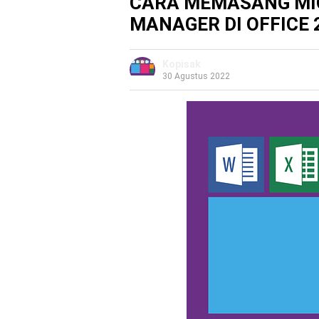
CARA MEMASANG MIC
MANAGER DI OFFICE 
Kopisak
30 Agustus 2022