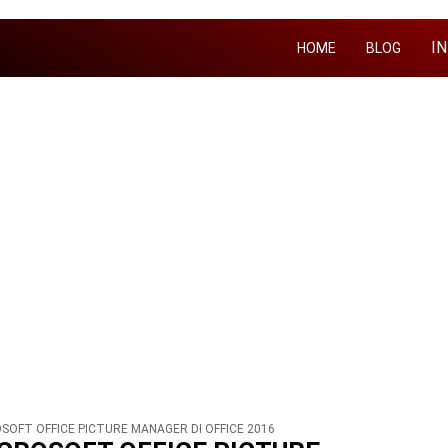
I
HOME
BLOG
OFT OFFICE PICTURE MANAGER DI OFFICE 2016