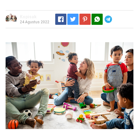
Kopisak
Telegram
24 Agustus 2022