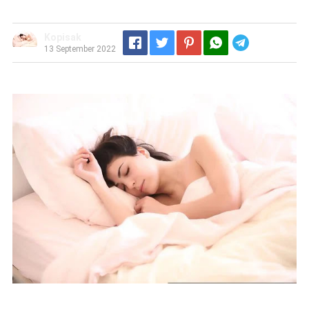
Kopisak
Telegram
13 September 2022