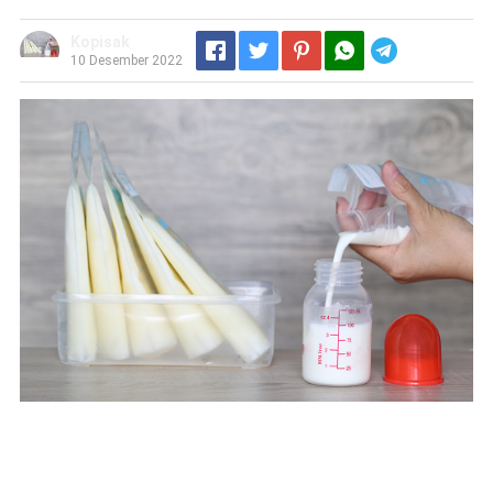
Kopisak
Telegram
10 Desember 2022