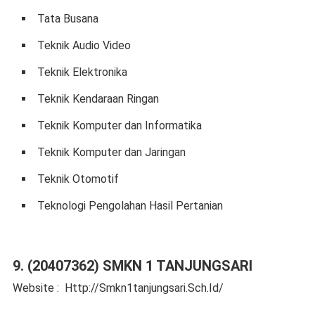
Tata Busana
Teknik Audio Video
Teknik Elektronika
Teknik Kendaraan Ringan
Teknik Komputer dan Informatika
Teknik Komputer dan Jaringan
Teknik Otomotif
Teknologi Pengolahan Hasil Pertanian
9. (20407362) SMKN 1 TANJUNGSARI
Website : Http://Smkn1tanjungsari.Sch.Id/