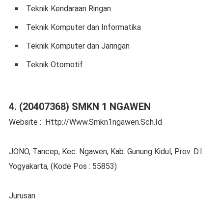
Teknik Kendaraan Ringan
Teknik Komputer dan Informatika
Teknik Komputer dan Jaringan
Teknik Otomotif
4. (20407368) SMKN 1 NGAWEN
Website : Http://Www.Smkn1ngawen.Sch.Id
JONO, Tancep, Kec. Ngawen, Kab. Gunung Kidul, Prov. D.I.
Yogyakarta, (Kode Pos : 55853)
Jurusan :