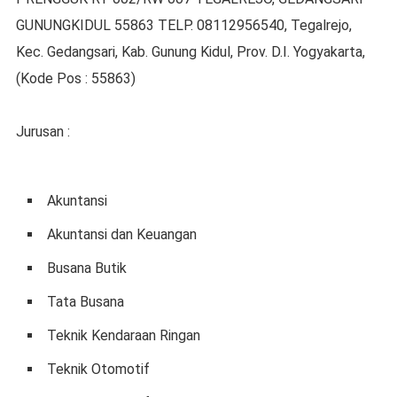
GUNUNGKIDUL 55863 TELP. 08112956540, Tegalrejo,
Kec. Gedangsari, Kab. Gunung Kidul, Prov. D.I. Yogyakarta,
(Kode Pos : 55863)
Jurusan :
Akuntansi
Akuntansi dan Keuangan
Busana Butik
Tata Busana
Teknik Kendaraan Ringan
Teknik Otomotif