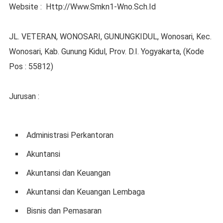
Website : Http://Www.Smkn1-Wno.Sch.Id
JL. VETERAN, WONOSARI, GUNUNGKIDUL, Wonosari, Kec.
Wonosari, Kab. Gunung Kidul, Prov. D.I. Yogyakarta, (Kode
Pos : 55812)
Jurusan :
Administrasi Perkantoran
Akuntansi
Akuntansi dan Keuangan
Akuntansi dan Keuangan Lembaga
Bisnis dan Pemasaran