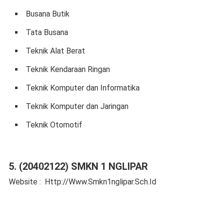
Busana Butik
Tata Busana
Teknik Alat Berat
Teknik Kendaraan Ringan
Teknik Komputer dan Informatika
Teknik Komputer dan Jaringan
Teknik Otomotif
5. (20402122) SMKN 1 NGLIPAR
Website : Http://Www.Smkn1nglipar.Sch.Id