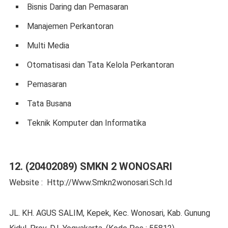
Bisnis Daring dan Pemasaran
Manajemen Perkantoran
Multi Media
Otomatisasi dan Tata Kelola Perkantoran
Pemasaran
Tata Busana
Teknik Komputer dan Informatika
12. (20402089) SMKN 2 WONOSARI
Website : Http://Www.Smkn2wonosari.Sch.Id
JL. KH. AGUS SALIM, Kepek, Kec. Wonosari, Kab. Gunung