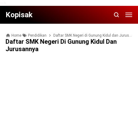
-->
Kopisak
Home
Pendidikan
Daftar SMK Negeri di Gunung Kidul dan Jurusannya
Daftar SMK Negeri Di Gunung Kidul Dan
Jurusannya