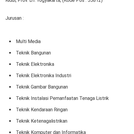
Kidul, Prov. D.I. Yogyakarta, (Kode Pos : 55812)
Jurusan :
Multi Media
Teknik Bangunan
Teknik Elektronika
Teknik Elektronika Industri
Teknik Gambar Bangunan
Teknik Instalasi Pemanfaatan Tenaga Listrik
Teknik Kendaraan Ringan
Teknik Ketenagalistrikan
Teknik Komputer dan Informatika