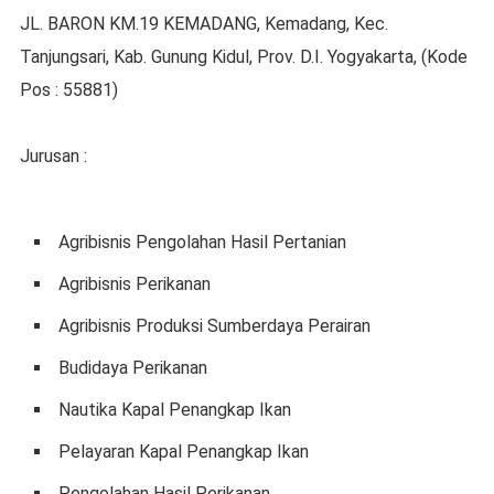
JL. BARON KM.19 KEMADANG, Kemadang, Kec.
Tanjungsari, Kab. Gunung Kidul, Prov. D.I. Yogyakarta, (Kode
Pos : 55881)
Jurusan :
Agribisnis Pengolahan Hasil Pertanian
Agribisnis Perikanan
Agribisnis Produksi Sumberdaya Perairan
Budidaya Perikanan
Nautika Kapal Penangkap Ikan
Pelayaran Kapal Penangkap Ikan
Pengolahan Hasil Perikanan