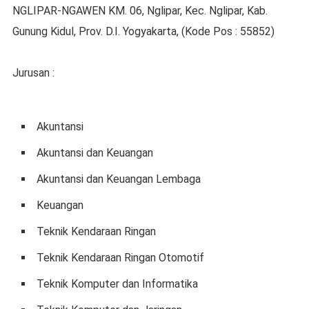
NGLIPAR-NGAWEN KM. 06, Nglipar, Kec. Nglipar, Kab.
Gunung Kidul, Prov. D.I. Yogyakarta, (Kode Pos : 55852)
Jurusan :
Akuntansi
Akuntansi dan Keuangan
Akuntansi dan Keuangan Lembaga
Keuangan
Teknik Kendaraan Ringan
Teknik Kendaraan Ringan Otomotif
Teknik Komputer dan Informatika