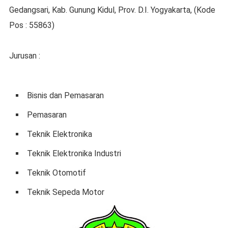
Gedangsari, Kab. Gunung Kidul, Prov. D.I. Yogyakarta, (Kode
Pos : 55863)
Jurusan :
Bisnis dan Pemasaran
Pemasaran
Teknik Elektronika
Teknik Elektronika Industri
Teknik Otomotif
Teknik Sepeda Motor