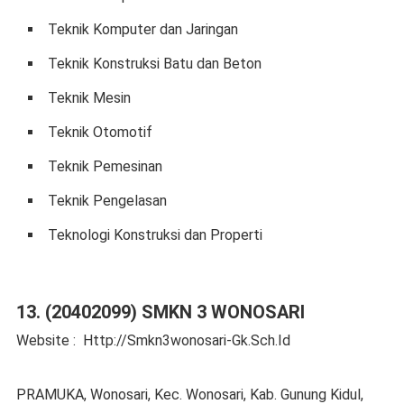
Teknik Komputer dan Jaringan
Teknik Konstruksi Batu dan Beton
Teknik Mesin
Teknik Otomotif
Teknik Pemesinan
Teknik Pengelasan
Teknologi Konstruksi dan Properti
13. (20402099) SMKN 3 WONOSARI
Website : Http://Smkn3wonosari-Gk.Sch.Id
PRAMUKA, Wonosari, Kec. Wonosari, Kab. Gunung Kidul,