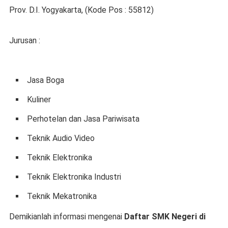
Prov. D.I. Yogyakarta, (Kode Pos : 55812)
Jurusan :
Jasa Boga
Kuliner
Perhotelan dan Jasa Pariwisata
Teknik Audio Video
Teknik Elektronika
Teknik Elektronika Industri
Teknik Mekatronika
Demikianlah informasi mengenai
Daftar SMK Negeri di