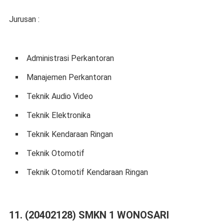
Jurusan :
Administrasi Perkantoran
Manajemen Perkantoran
Teknik Audio Video
Teknik Elektronika
Teknik Kendaraan Ringan
Teknik Otomotif
Teknik Otomotif Kendaraan Ringan
11. (20402128) SMKN 1 WONOSARI