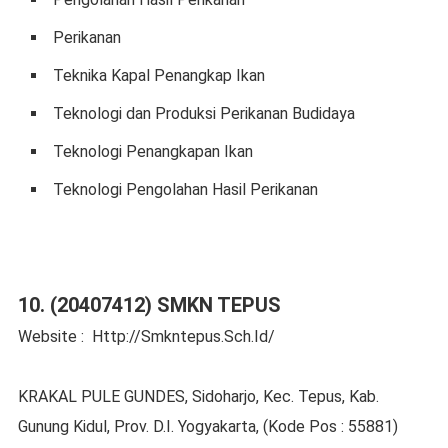
Perikanan
Teknika Kapal Penangkap Ikan
Teknologi dan Produksi Perikanan Budidaya
Teknologi Penangkapan Ikan
Teknologi Pengolahan Hasil Perikanan
10. (20407412) SMKN TEPUS
Website : Http://Smkntepus.Sch.Id/
KRAKAL PULE GUNDES, Sidoharjo, Kec. Tepus, Kab.
Gunung Kidul, Prov. D.I. Yogyakarta, (Kode Pos : 55881)