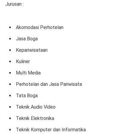
Jurusan :
Akomodasi Perhotelan
Jasa Boga
Kepariwisataan
Kuliner
Multi Media
Perhotelan dan Jasa Pariwisata
Tata Boga
Teknik Audio Video
Teknik Elektronika
Teknik Komputer dan Informatika