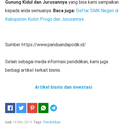
Gunung Kidul dan Jurusannya
yang bisa kami sampaikan
kepada anda semuanya.
Baca juga:
Daftar SMK Negeri di
Kabupaten Kulon Progo dan Jurusannya
Sumber https://www.panduandapodik.id/
Selain sebagai media informasi pendidikan, kami juga
berbagi artikel terkait bisnis.
Artikel bisnis dan investasi
Telegram
Isak
18 Mei 2019
Tags:
Pendidikan