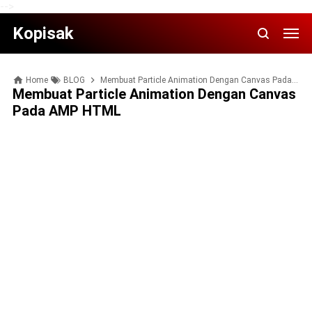
-->
Kopisak
Home
BLOG
Membuat Particle Animation Dengan Canvas Pada AMP HTML
Membuat Particle Animation Dengan Canvas
Pada AMP HTML