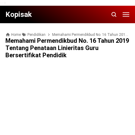
-->
Kopisak
Home
Pendidikan
Memahami Permendikbud No. 16 Tahun 2019 Tentang Penataan Linieritas Guru Bersertifikat Pendidik
Memahami Permendikbud No. 16 Tahun 2019
Tentang Penataan Linieritas Guru
Bersertifikat Pendidik