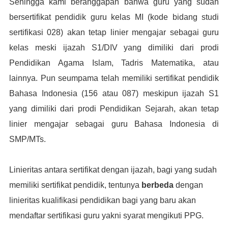
Sehingga kami beranggapan bahwa guru yang sudah
bersertifikat pendidik guru kelas MI (kode bidang studi
sertifikasi 028) akan tetap linier mengajar sebagai guru
kelas meski ijazah S1/DIV yang dimiliki dari prodi
Pendidikan Agama Islam, Tadris Matematika, atau
lainnya. Pun seumpama telah memiliki sertifikat pendidik
Bahasa Indonesia (156 atau 087) meskipun ijazah S1
yang dimiliki dari prodi Pendidikan Sejarah, akan tetap
linier mengajar sebagai guru Bahasa Indonesia di
SMP/MTs.
Linieritas antara sertifikat dengan ijazah, bagi yang sudah
memiliki sertifikat pendidik, tentunya
berbeda
dengan
linieritas kualifikasi pendidikan bagi yang baru akan
mendaftar sertifikasi guru yakni syarat mengikuti PPG.