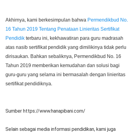
Akhirnya, kami berkesimpulan bahwa
Permendikbud No.
16 Tahun 2019 Tentang Penataan Linieritas Sertifikat
Pendidik
terbaru ini, kekhawatiran para guru madrasah
atas nasib sertifikat pendidik yang dimilikinya tidak perlu
dirisaukan. Bahkan sebaliknya, Permendikbud No. 16
Tahun 2019 memberikan kemudahan dan solusi bagi
guru-guru yang selama ini bermasalah dengan linieritas
sertifikat pendidiknya.
Sumber https://www.hanapibani.com/
Selain sebagai media informasi pendidikan, kami juga