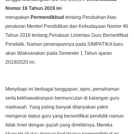
Nomor 16 Tahun 2019 ini
merupakan
Permendikbud
tentang Perubahan Atas
peraturan Menteri Pendidikan dan Kebudayaan Nomor 46
Tahun 2016 tentang Penataan Linieritas Guru Bersertifikat
Pendidik. Namun penerapannya pada SIMPATIKA baru
akan dilaksanakan pada Semester 1 Tahun ajaran
2019/2020 ini.
Menyikapi ini berbagai tanggapan, opini, pemahaman
serta kekhawatiranpun bermunculan di kalangan guru
madrasah. Yang paling banyak ditanyakan yakni
mengenai status guru yang bersertifikat pendidik namun
tidak linier dengan ijazah yang dimilikinya. Mereka
khawatir jikalau dengan berlakunya permendikbud ini